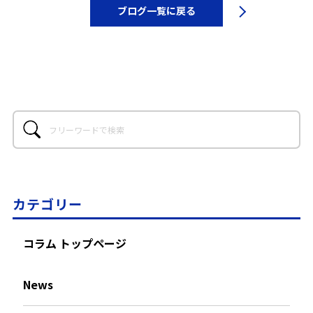
ブログ一覧に戻る
カテゴリー
コラム トップページ
News