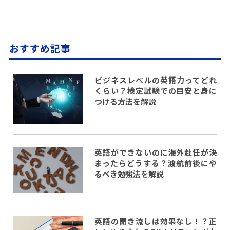
おすすめ記事
ビジネスレベルの英語力ってどれ
くらい？検定試験での目安と身に
つける方法を解説
英語ができないのに海外赴任が決
まったらどうする？渡航前後にや
るべき勉強法を解説
英語の聞き流しは効果なし！？正