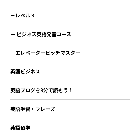
－レベル３
ー ビジネス英語発音コース
－エレベーターピッチマスター
英語ビジネス
英語ブログを3分で読もう！
英語学習・フレーズ
英語留学