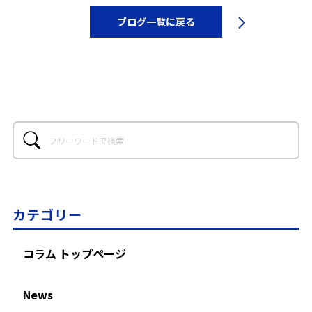
ブログ一覧に戻る
カテゴリー
コラム トップページ
News