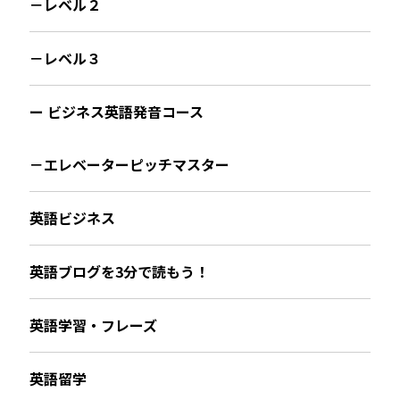
－レベル２
－レベル３
ー ビジネス英語発音コース
－エレベーターピッチマスター
英語ビジネス
英語ブログを3分で読もう！
英語学習・フレーズ
英語留学