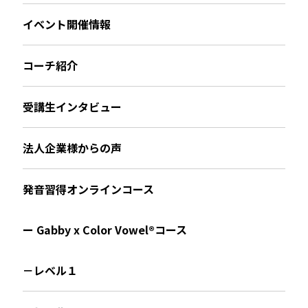
イベント開催情報
コーチ紹介
受講生インタビュー
法人企業様からの声
発音習得オンラインコース
ー Gabby x Color Vowel®︎コース
－レベル１