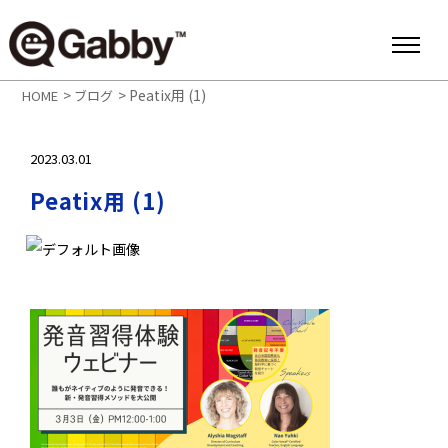
>
>
Peatix用 (1)
HOME
ブログ
2023.03.01
Peatix用 (1)