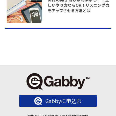
しいやり方ならOK！リスニング力
をアップさせる方法とは
Gabbyに申込む