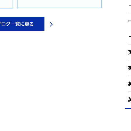
ブログ一覧に戻る