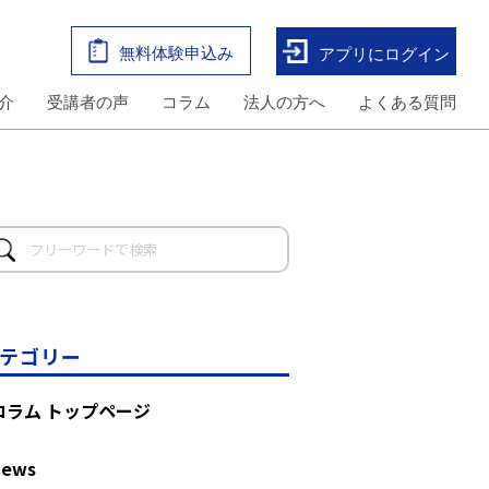
無料体験申込み
アプリにログイン
介
受講者の声
コラム
法人の方へ
よくある質問
テゴリー
コラム トップページ
News