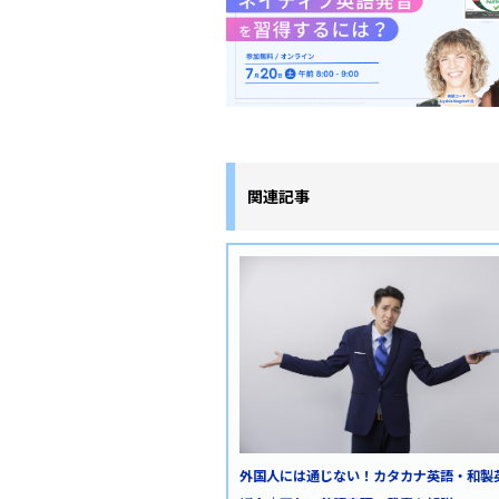
関連記事
外国人には通じない！カタカナ英語・和製