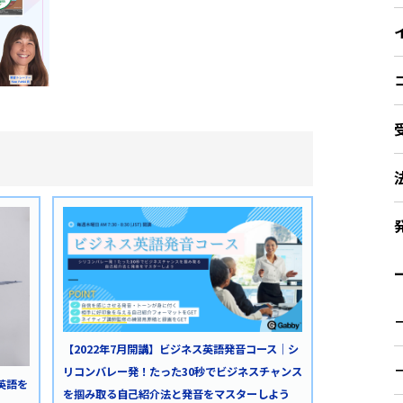
ー
【2022年7月開講】ビジネス英語発音コース｜シ
リコンバレー発！たった30秒でビジネスチャンス
英語を
を掴み取る自己紹介法と発音をマスターしよう