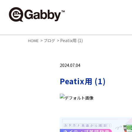
>
>
Peatix用 (1)
HOME
ブログ
2024.07.04
Peatix用 (1)