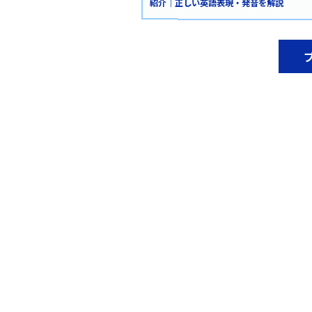
紹介｜正しい英語表現・発音を解説