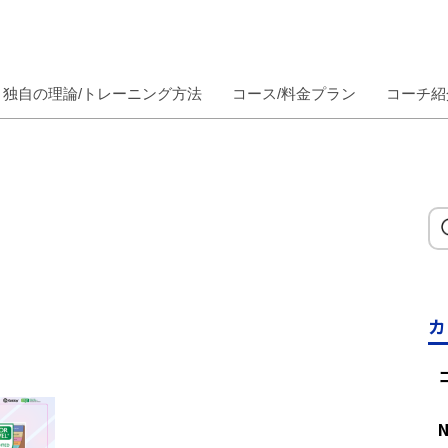
独自の理論/トレーニング方法
コース/料金プラン
コーチ紹
カ