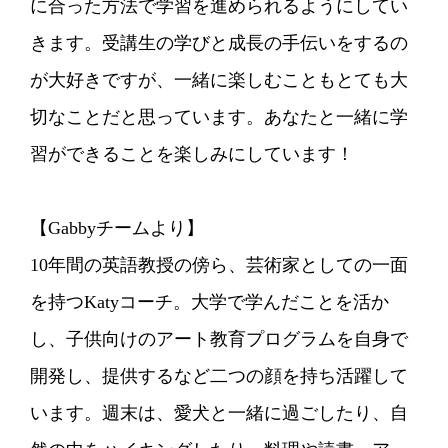
に合った方法で学習を進められるようにしてい
きます。受講生の学びと成長の手伝いをするの
が大好きですが、一緒に楽しむこともとても大
切なことだと思っています。あなたと一緒に学
習ができることを楽しみにしています！
【Gabbyチームより】
10年間の英語教授の傍ら、芸術家としての一面
を持つKatyコーチ。大学で学んだことを活か
し、子供向けのアート教育プログラムを自身で
開発し、提供するなど二つの顔を持ち活躍して
います。週末は、愛犬と一緒に過ごしたり、自