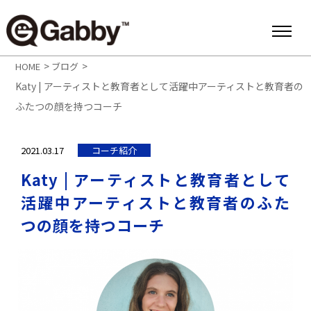
>
>
HOME
ブログ
Katy | アーティストと教育者として活躍中アーティストと教育者の
ふたつの顔を持つコーチ
2021.03.17
コーチ紹介
Katy | アーティストと教育者として
活躍中アーティストと教育者のふた
つの顔を持つコーチ