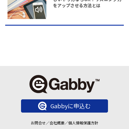
をアップさせる方法とは
Gabbyに申込む
お問合せ
／
会社概要
／
個人情報保護方針