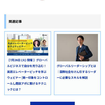
関連記事
【7月26日 (火) 開催 】グローバ
ルビジネスで自分を売り込む！
グローバルリーダーシップとは
英語エレベーターピッチを学ぶ
｜国際社会をけん引するリーダ
ウェビナー |第一印象をコントロ
ーに必要なスキルを解説
ールし商談アポに繋げるテクニ
ックとは？