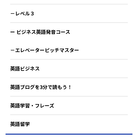
－レベル３
ー ビジネス英語発音コース
－エレベーターピッチマスター
英語ビジネス
英語ブログを3分で読もう！
英語学習・フレーズ
英語留学