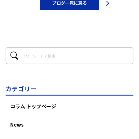
ブログ一覧に戻る
カテゴリー
コラム トップページ
News