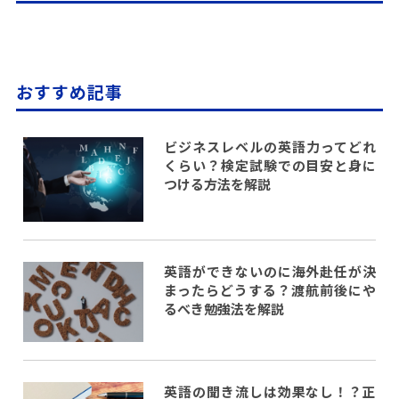
おすすめ記事
ビジネスレベルの英語力ってどれ
くらい？検定試験での目安と身に
つける方法を解説
英語ができないのに海外赴任が決
まったらどうする？渡航前後にや
るべき勉強法を解説
英語の聞き流しは効果なし！？正