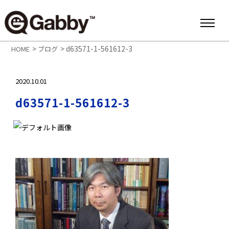
>
>
d63571-1-561612-3
HOME
ブログ
2020.10.01
d63571-1-561612-3