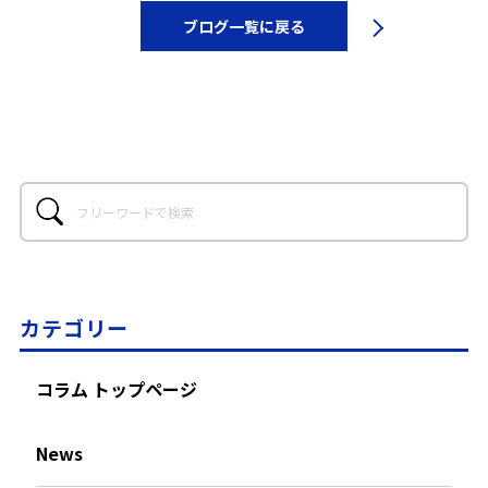
ブログ一覧に戻る
カテゴリー
コラム トップページ
News