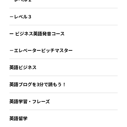
－レベル３
ー ビジネス英語発音コース
－エレベーターピッチマスター
英語ビジネス
英語ブログを3分で読もう！
英語学習・フレーズ
英語留学