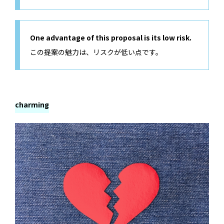
One advantage of this proposal is its low risk.
この提案の魅力は、リスクが低い点です。
charming