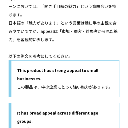
ーンにおいては、「聞き手目線の魅力」という意味合いを持
ちます。
日本語の「魅力があります」という言葉は話し手の主観を含
みやすいですが、appealは「市場・顧客・対象者から見た魅
力」を客観的に表します。
以下の例文を参考にしてください。
This product has strong appeal to small
businesses.
この製品は、中小企業にとって強い魅力があります。
It has broad appeal across different age
groups.