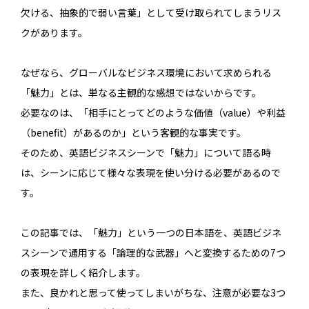
欠ける、抽象的で弱い言葉」として受け取られてしまうリス
クがあります。
なぜなら、グローバルなビジネス環境において求められる
「魅力」とは、単なる主観的な感想ではないからです。
必要なのは、「相手にとってどのような価値（value）や利益
（benefit）があるのか」という客観的な事実です。
そのため、英語ビジネスシーンで「魅力」について語る時
は、シーンに応じて様々な表現を使い分ける必要があるので
す。
この記事では、「魅力」という一つの日本語を、英語ビジネ
スシーンで通用する「論理的な武器」へと変換するための7つ
の表現を詳しく紹介します。
また、良かれと思って使ってしまいがちな、注意が必要な3つ