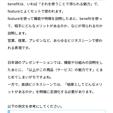
benefitは、いわば「それを使うことで得られる魅力」で、
featureとよくセットで使われます。
featureを使って機能や特徴を説明したあと、benefitを使っ
て、相手にどんなメリットがあるのか、なにが得られるのか
説明します。
営業、提案、プレゼンなど、あらゆるビジネスシーンで使わ
れる表現です。
日本語のプレゼンテーションでは、機能や仕組みの説明をし
たあとに、「以上がこの商品（サ－ビス）の魅力です」とま
とめてしまいがちですよね。
一方で、英語ビジネスシーンでは、「結果としてどんなメリ
ットがあるのか」を明確に言語化する必要があります。
以下の例文を参考にしてください。