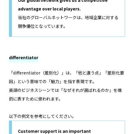
advantage over local players.
当社のグローバルネットワークは、地域企業に対する
競争優位となっています。
differentiator
「differentiator（差別化）」は、「他と違う点」「差別化要
因」という意味での「魅力」を指す表現です。
英語のビジネスシーンでは「なぜそれが選ばれるのか」を端
的に表すために使われます。
以下の例文を参考にしてください。
Customer support is an important