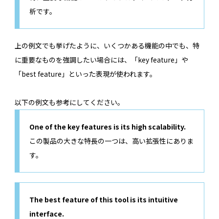
析です。
上の例文でも挙げたように、いくつかある機能の中でも、特
に重要なものを強調したい場合には、「key feature」や
「best feature」といった表現が使われます。
以下の例文も参考にしてください。
One of the key features is its high scalability.
この製品の大きな特長の一つは、高い拡張性にありま
す。
The best feature of this tool is its intuitive
interface.