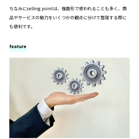
ちなみにselling pointは、複数形で使われることも多く、商
品やサービスの魅力をいくつかの観点に分けて整理する際に
も便利です。
feature