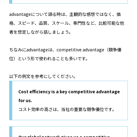
advantageについて語る時は、主観的な感想ではなく、価
格、スピード、品質、スケール、専門性など、比較可能な他
者を想定しながら話しましょう。
ちなみにadvantageは、competitive advantage（競争優
位）という形で使われることも多いです。
以下の例文を参考にしてください。
Cost efficiency is a key competitive advantage
for us.
コスト効率の高さは、当社の重要な競争優位です。
Our global network gives us a competitive