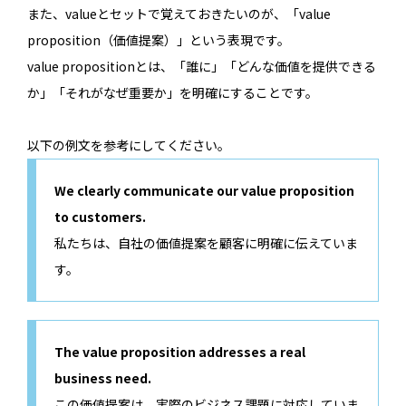
また、valueとセットで覚えておきたいのが、「value
proposition（価値提案）」という表現です。
value propositionとは、「誰に」「どんな価値を提供できる
か」「それがなぜ重要か」を明確にすることです。
以下の例文を参考にしてください。
We clearly communicate our value proposition
to customers.
私たちは、自社の価値提案を顧客に明確に伝えていま
す。
The value proposition addresses a real
business need.
この価値提案は、実際のビジネス課題に対応していま