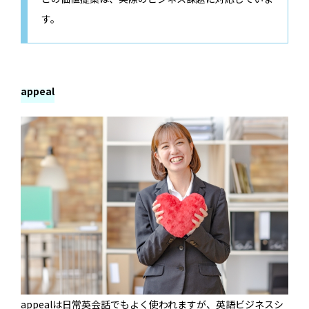
す。
appeal
appealは日常英会話でもよく使われますが、英語ビジネスシ