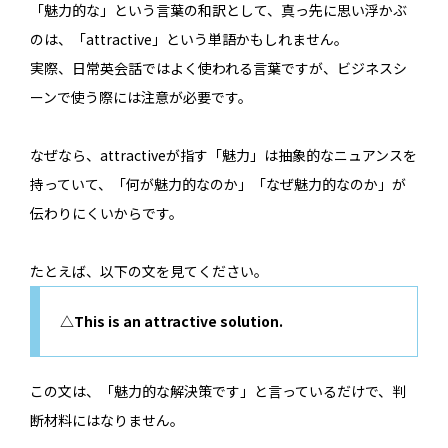
「魅力的な」という言葉の和訳として、真っ先に思い浮かぶ
のは、「attractive」という単語かもしれません。
実際、日常英会話ではよく使われる言葉ですが、ビジネスシ
ーンで使う際には注意が必要です。
なぜなら、attractiveが指す「魅力」は抽象的なニュアンスを
持っていて、「何が魅力的なのか」「なぜ魅力的なのか」が
伝わりにくいからです。
たとえば、以下の文を見てください。
△This is an attractive solution.
この文は、「魅力的な解決策です」と言っているだけで、判
断材料にはなりません。