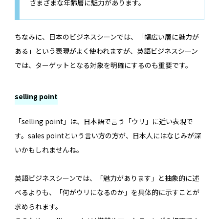
さまざまな年齢層に魅力があります。
ちなみに、日本のビジネスシーンでは、「幅広い層に魅力が
ある」という表現がよく使われますが、英語ビジネスシーン
では、ターゲットとなる対象を明確にするのも重要です。
selling point
「selling point」は、日本語で言う「ウリ」に近い表現で
す。sales pointという言い方の方が、日本人にはなじみが深
いかもしれませんね。
英語ビジネスシーンでは、「魅力があります」と抽象的に述
べるよりも、「何がウリになるのか」を具体的に示すことが
求められます。