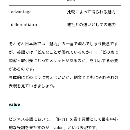
advantage
比較によって得られる魅力
differentiator
他社との違いとしての魅力
それぞれ日本語では「魅力」の一言で済んでしまう概念です
が、英語では「どんなことが優れているのか」・「どの点で
顧客・取引先にとってメリットがあるのか」を明示する必要
があるのです。
具体的にどのように言えばいいか、例文とともにそれぞれの
表現を見ていきましょう。
value
ビジネス英語において、「魅力」を表す言葉として最も中心
的な役割を果たすのが「value」という表現です。