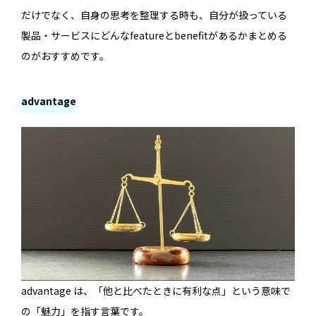
だけでなく、自身の思考を整理する時も、自分が扱っている
製品・サービスにどんなfeatureとbenefitがあるかまとめる
のがおすすめです。
advantage
advantage は、「他と比べたときに有利な点」という意味で
の「魅力」を指す言葉です。