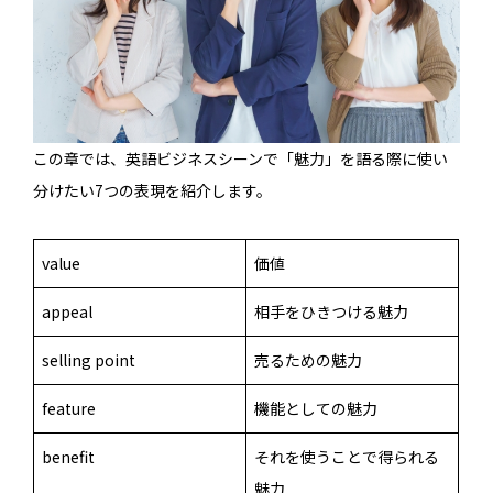
この章では、英語ビジネスシーンで「魅力」を語る際に使い
分けたい7つの表現を紹介します。
value
価値
appeal
相手をひきつける魅力
selling point
売るための魅力
feature
機能としての魅力
benefit
それを使うことで得られる
魅力