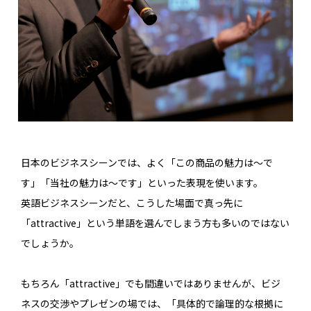
日本のビジネスシーンでは、よく「この商品の魅力は〜で
す」「当社の魅力は〜です」といった表現を使います。
英語ビジネスシーンだと、こうした場面で真っ先に
「attractive」という単語を選んでしまう方も多いのではない
でしょうか。
もちろん「attractive」でも間違いではありませんが、ビジ
ネスの交渉やプレゼンの場では、「具体的で論理的な根拠に