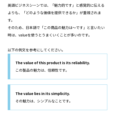
英語ビジネスシーンでは、「魅力的です」と感覚的に伝える
よりも、「どのような価値を提供できるか」が重視されま
す。
そのため、日本語で「この商品の魅力は〜です」と言いたい
時は、valueを使うとうまくいくことが多いのです。
以下の例文を参考にしてください。
The value of this product is its reliability.
この製品の魅力は、信頼性です。
The value lies in its simplicity.
その魅力は、シンプルなことです。