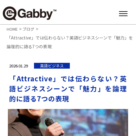
>
>
HOME
ブログ
「Attractive」では伝わらない？英語ビジネスシーンで「魅力」を
論理的に語る7つの表現
2026.01.29
英語ビジネス
「Attractive」では伝わらない？英
語ビジネスシーンで「魅力」を論理
的に語る7つの表現