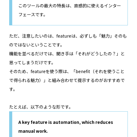
このツールの最大の特長は、直感的に使えるインター
フェースです。
ただ、注意したいのは、featureは、必ずしも「魅力」そのも
のではないということです。
機能を並べるだけでは、聞き手は「それがどうしたの？」と
思ってしまうだけです。
そのため、featureを使う際は、「benefit（それを使うこと
で得られる魅力）」と組み合わせて提示するのがおすすめで
す。
たとえば、以下のような形です。
A key feature is automation, which reduces
manual work.