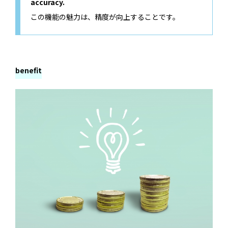
accuracy.
この機能の魅力は、精度が向上することです。
benefit