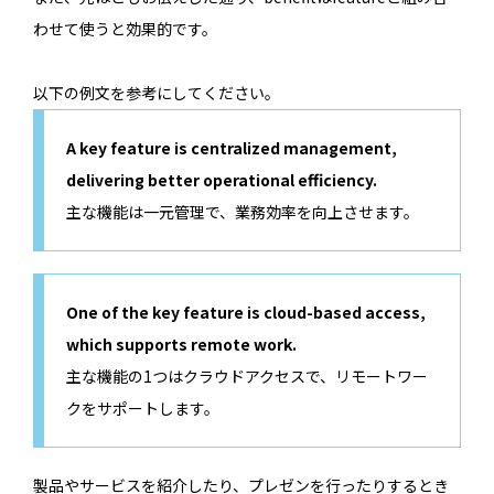
わせて使うと効果的です。
以下の例文を参考にしてください。
A key feature is centralized management,
delivering better operational efficiency.
主な機能は一元管理で、業務効率を向上させます。
One of the key feature is cloud-based access,
which supports remote work.
主な機能の1つはクラウドアクセスで、リモートワー
クをサポートします。
製品やサービスを紹介したり、プレゼンを行ったりするとき