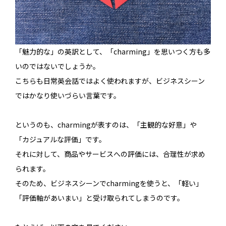
「魅力的な」の英訳として、「charming」を思いつく方も多
いのではないでしょうか。
こちらも日常英会話ではよく使われますが、ビジネスシーン
ではかなり使いづらい言葉です。
というのも、charmingが表すのは、「主観的な好意」や
「カジュアルな評価」です。
それに対して、商品やサービスへの評価には、合理性が求め
られます。
そのため、ビジネスシーンでcharmingを使うと、「軽い」
「評価軸があいまい」と受け取られてしまうのです。