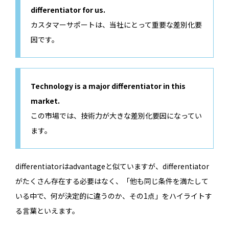
differentiator for us.
カスタマーサポートは、当社にとって重要な差別化要
因です。
Technology is a major differentiator in this
market.
この市場では、技術力が大きな差別化要因になってい
ます。
differentiatorはadvantageと似ていますが、differentiator
がたくさん存在する必要はなく、「他も同じ条件を満たして
いる中で、何が決定的に違うのか、その1点」をハイライトす
る言葉といえます。