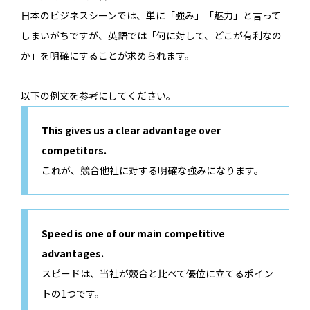
日本のビジネスシーンでは、単に「強み」「魅力」と言って
しまいがちですが、英語では「何に対して、どこが有利なの
か」を明確にすることが求められます。
以下の例文を参考にしてください。
This gives us a clear advantage over
competitors.
これが、競合他社に対する明確な強みになります。
Speed is one of our main competitive
advantages.
スピードは、当社が競合と比べて優位に立てるポイン
トの1つです。