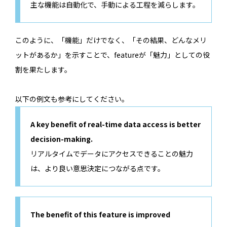
主な機能は自動化で、手動による工程を減らします。
このように、「機能」だけでなく、「その結果、どんなメリ
ットがあるか」を示すことで、featureが「魅力」としての役
割を果たします。
以下の例文も参考にしてください。
A key benefit of real-time data access is better
decision-making.
リアルタイムでデータにアクセスできることの魅力
は、より良い意思決定につながる点です。
The benefit of this feature is improved