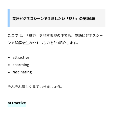
英語ビジネスシーンで注意したい「魅力」の英語3選
ここでは、「魅力」を指す表現の中でも、英語ビジネスシー
ンで誤解を生みやすいものを3つ紹介します。
attractive
charming
fascinating
それぞれ詳しく見ていきましょう。
attractive