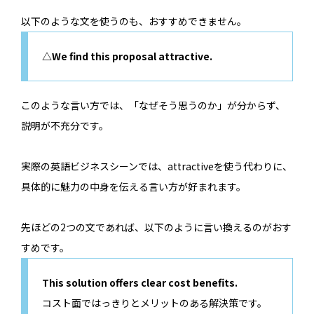
以下のような文を使うのも、おすすめできません。
△We find this proposal attractive.
このような言い方では、「なぜそう思うのか」が分からず、
説明が不充分です。
実際の英語ビジネスシーンでは、attractiveを使う代わりに、
具体的に魅力の中身を伝える言い方が好まれます。
先ほどの2つの文であれば、以下のように言い換えるのがおす
すめです。
This solution offers clear cost benefits.
コスト面ではっきりとメリットのある解決策です。