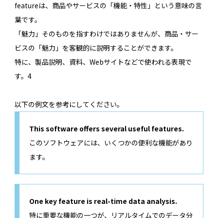
featureは、商品やサービスの「機能・特性」という意味の言
葉です。
「魅力」そのものを指すわけではありませんが、商品・サー
ビスの「魅力」を客観的に説明することができます。
特に、製品説明、資料、Webサイトなどで使われる表現で
す。4
以下の例文を参考にしてください。
This software offers several useful features.
このソフトウェアには、いくつかの便利な機能があり
ます。
One key feature is real-time data analysis.
特に重要な機能の一つが、リアルタイムでのデータ分