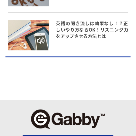
英語の聞き流しは効果なし！？正
しいやり方ならOK！リスニング力
をアップさせる方法とは