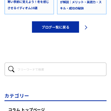
寒い季節に覚えよう！冬を感じ
が解説｜メリット・英語力・ス
させるイディオム10選
キル・成功の秘訣
ブログ一覧に戻る
カテゴリー
コラム トップページ