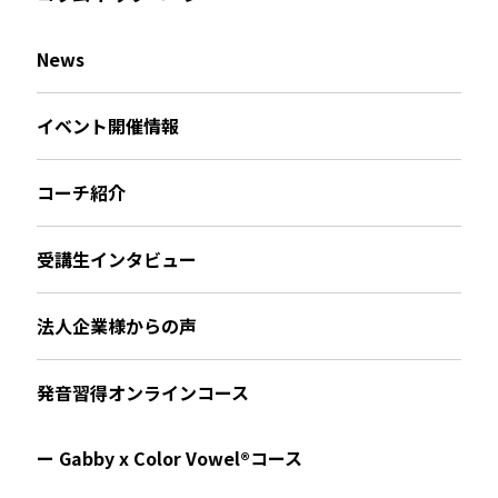
News
イベント開催情報
コーチ紹介
受講生インタビュー
法人企業様からの声
発音習得オンラインコース
ー Gabby x Color Vowel®︎コース