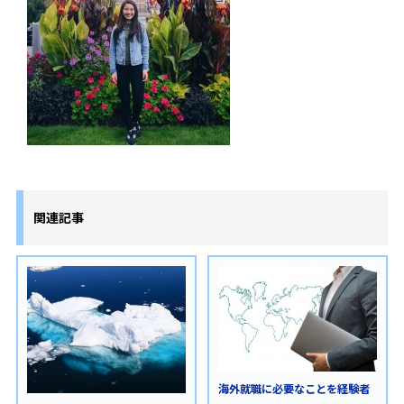
関連記事
海外就職に必要なことを経験者