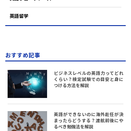
英語留学
おすすめ記事
ビジネスレベルの英語力ってどれ
くらい？検定試験での目安と身に
つける方法を解説
英語ができないのに海外赴任が決
まったらどうする？渡航前後にや
るべき勉強法を解説