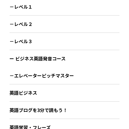
－レベル１
－レベル２
－レベル３
ー ビジネス英語発音コース
－エレベーターピッチマスター
英語ビジネス
英語ブログを3分で読もう！
英語学習・フレーズ