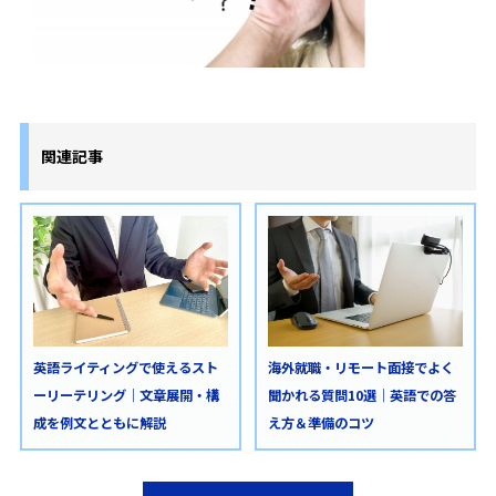
関連記事
英語ライティングで使えるスト
海外就職・リモート面接でよく
ーリーテリング｜文章展開・構
聞かれる質問10選｜英語での答
成を例文とともに解説
え方＆準備のコツ