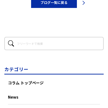
ブログ一覧に戻る
カテゴリー
コラム トップページ
News