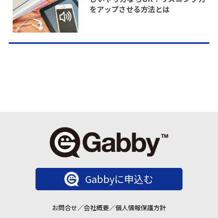
をアップさせる方法とは
Gabbyに申込む
お問合せ
／
会社概要
／
個人情報保護方針