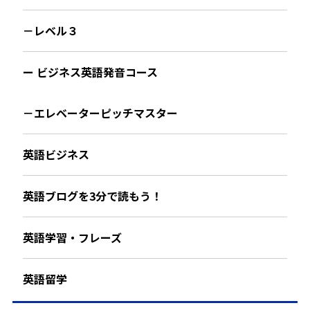
－レベル３
ー ビジネス英語発音コース
－エレベーターピッチマスター
英語ビジネス
英語ブログを3分で読もう！
英語学習・フレーズ
英語留学