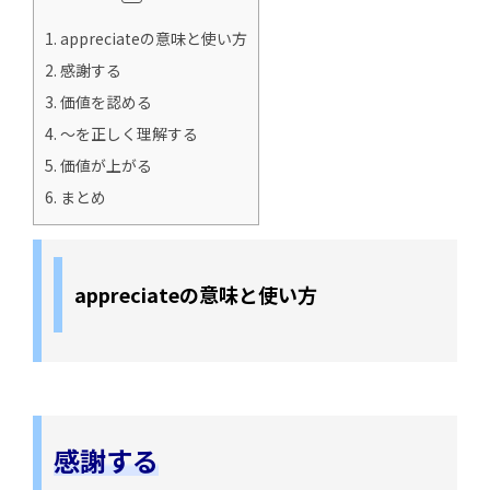
1.
appreciateの意味と使い方
2.
感謝する
3.
価値を認める
4.
～を正しく理解する
5.
価値が上がる
6.
まとめ
appreciateの意味と使い方
感謝する