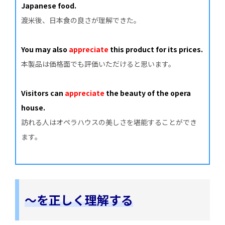
Japanese food.
渡米後、日本食の良さが理解できた。
You may also
appreciate
this product for its prices.
本製品は価格面でも評価いただけると思います。
Visitors can
appreciate
the beauty of the opera
house.
訪れる人はオペラハウスの美しさを堪能することができ
ます。
～を正しく理解する