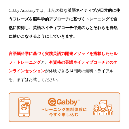
Gabby Academyでは、上記の様な
英語ネイティブが日常的に使
うフレーズを脳科学的アプローチに基づくトレーニングで自
然に習得し、英語ネイティブコーチ伴走のもとそれらを自然
に使いこなせるようにしていきます
。
言語脳科学に基づく実践英語力開発メソッドを搭載したセル
フ・トレーニング
と、
有資格の英語ネイティブコーチとのオ
ンラインセッション
が体験できる14日間の無料トライアル
を、まずはお試しください。