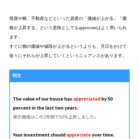
投資や株、不動産などといった資産の「価値が上がる」「価
格が上昇する」という意味としてもappreciateはよく用いられ
ます。
すぐに物の価値や値段が上がるというよりも、月日をかけて
徐々にそれらが上昇していくというニュアンスがあります。
例文
The value of our house has
appreciated
by 50
percent in the last two years.
家の価値はこの2年間で50％上昇しました。
Your investment should
appreciate
over time.