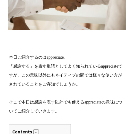
本日ご紹介するのはappreciate。
「感謝する」を表す単語としてよく知られているappreciateで
すが、この意味以外にもネイティブの間では様々な使い方が
されていることをご存知でしょうか。
そこで本日は感謝を表す以外でも使えるappreciateの意味につ
いてご紹介していきます。
Contents