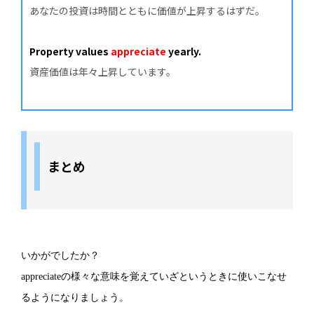
あなたの投資は時間とともに価値が上昇するはずだ。
Property values
appreciate
yearly.
資産価値は年々上昇しています。
まとめ
いかがでしたか？
appreciateの様々な意味を覚えていざというときに使いこなせ
るようになりましょう。