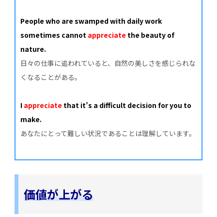
People who are swamped with daily work
sometimes cannot
appreciate
the beauty of
nature.
日々の仕事に追われていると、自然の美しさを感じられな
くなることがある。
I
appreciate
that it’s a difficult decision for you to
make.
あなたにとって難しい状況であることは理解しています。
価値が上がる