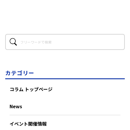
カテゴリー
コラム トップページ
News
イベント開催情報