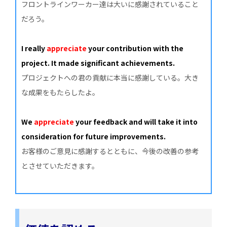
フロントラインワーカー達は大いに感謝されていること
だろう。
I really
appreciate
your contribution with the
project. It made significant achievements.
プロジェクトへの君の貢献に本当に感謝している。大き
な成果をもたらしたよ。
We
appreciate
your feedback and will take it into
consideration for future improvements.
お客様のご意見に感謝するとともに、今後の改善の参考
とさせていただきます。