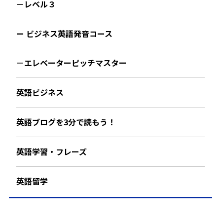
－レベル３
ー ビジネス英語発音コース
－エレベーターピッチマスター
英語ビジネス
英語ブログを3分で読もう！
英語学習・フレーズ
英語留学