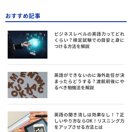
おすすめ記事
ビジネスレベルの英語力ってどれ
くらい？検定試験での目安と身に
つける方法を解説
英語ができないのに海外赴任が決
まったらどうする？渡航前後にや
るべき勉強法を解説
英語の聞き流しは効果なし！？正
しいやり方ならOK！リスニング力
をアップさせる方法とは