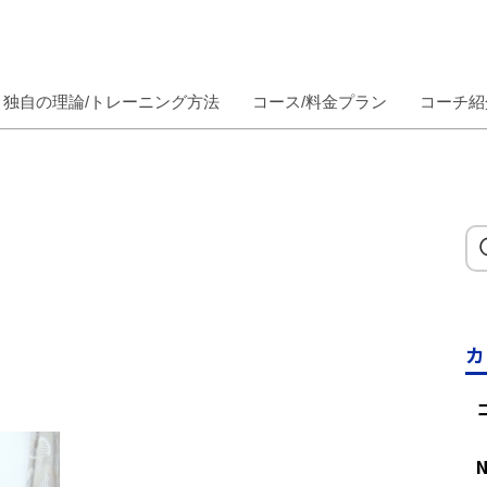
独自の理論/トレーニング方法
コース/料金プラン
コーチ紹
カ