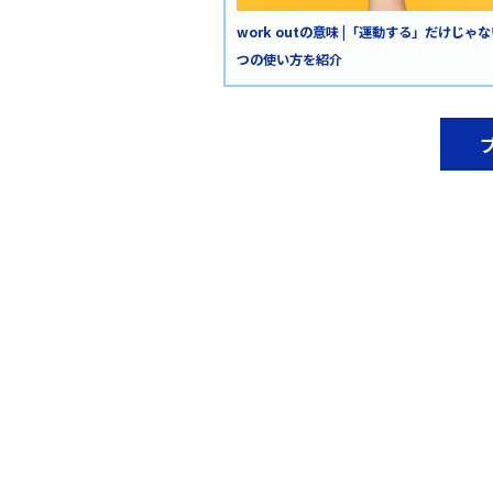
work outの意味 |「運動する」だけじゃな
つの使い方を紹介