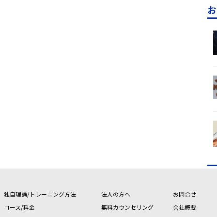
お
独自理論/トレーニング方法
法人の方へ
お問合せ
コース/料金
無料カウンセリング
会社概要