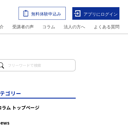
無料体験申込み
アプリにログイン
介
受講者の声
コラム
法人の方へ
よくある質問
テゴリー
コラム トップページ
News