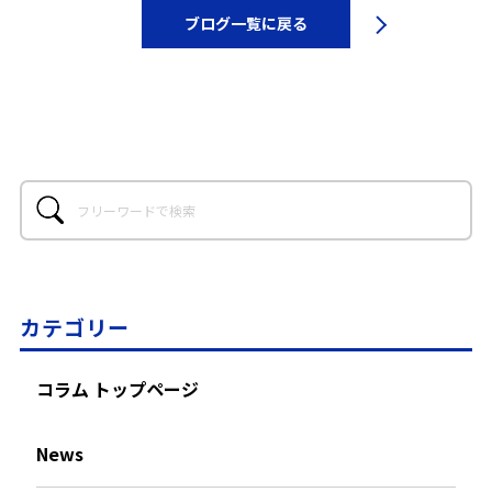
ブログ一覧に戻る
カテゴリー
コラム トップページ
News