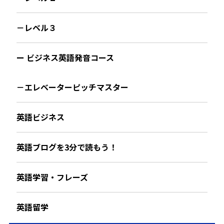
－レベル３
ー ビジネス英語発音コース
－エレベーターピッチマスター
英語ビジネス
英語ブログを3分で読もう！
英語学習・フレーズ
英語留学