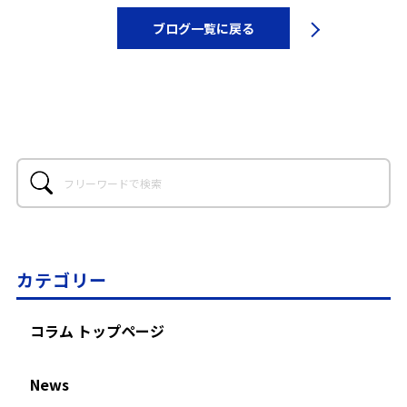
ブログ一覧に戻る
カテゴリー
コラム トップページ
News