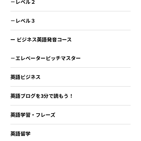
－レベル２
－レベル３
ー ビジネス英語発音コース
－エレベーターピッチマスター
英語ビジネス
英語ブログを3分で読もう！
英語学習・フレーズ
英語留学