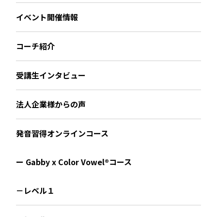
イベント開催情報
コーチ紹介
受講生インタビュー
法人企業様からの声
発音習得オンラインコース
ー Gabby x Color Vowel®︎コース
－レベル１