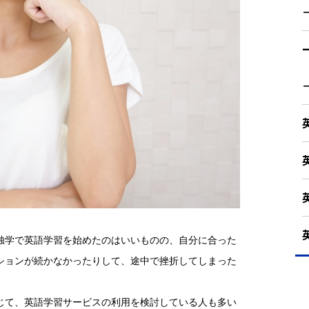
独学で英語学習を始めたのはいいものの、自分に合った
ションが続かなかったりして、途中で挫折してしまった
じて、英語学習サービスの利用を検討している人も多い