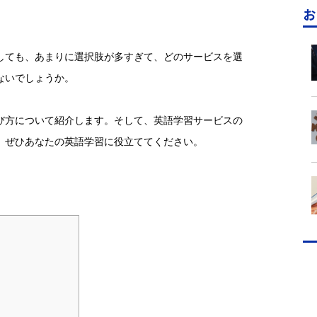
お
しても、あまりに選択肢が多すぎて、どのサービスを選
ないでしょうか。
び方について紹介します。そして、英語学習サービスの
。ぜひあなたの英語学習に役立ててください。