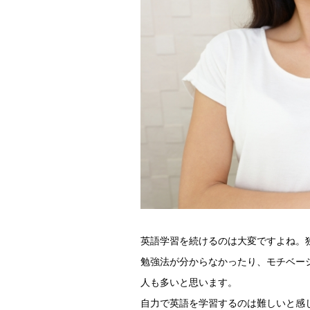
英語学習を続けるのは大変ですよね。
勉強法が分からなかったり、モチベー
人も多いと思います。
自力で英語を学習するのは難しいと感