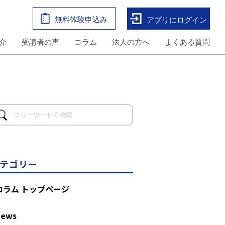
無料体験申込み
アプリにログイン
介
受講者の声
コラム
法人の方へ
よくある質問
テゴリー
コラム トップページ
News