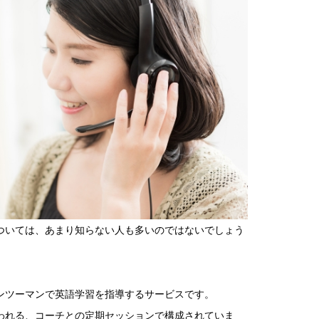
ついては、あまり知らない人も多いのではないでしょう
ンツーマンで英語学習を指導するサービスです。
行われる、コーチとの定期セッションで構成されていま