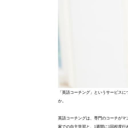
「英語コーチング」というサービスに
か。
英語コーチングは、専門のコーチがマ
家での自主学習と、1週間に1回程度