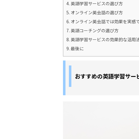
4.
英語学習サービスの選び方
5.
オンライン英会話の選び方
6.
オンライン英会話では効果を実感
7.
英語コーチングの選び方
8.
英語学習サービスの効果的な活用
9.
最後に
おすすめの英語学習サー