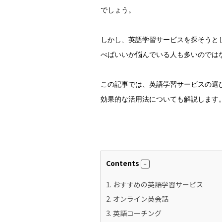
でしょう。
しかし、英語学習サービスを探そうと
べばいいか悩んでいる人も多いのでは
この記事では、英語学習サービスの選
効果的な活用法についても解説します
Contents
1.
おすすめの英語学習サービス
2.
オンライン英会話
3.
英語コーチング