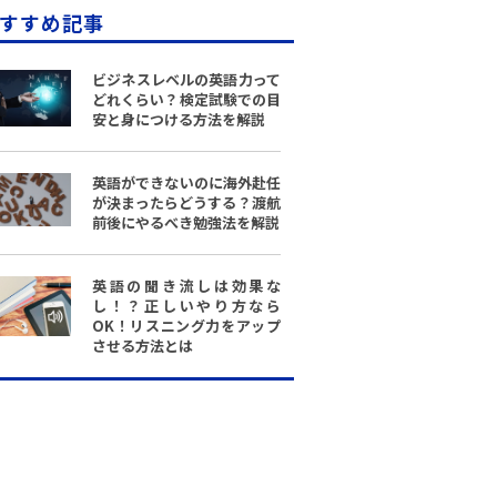
すすめ記事
ビジネスレベルの英語力って
どれくらい？検定試験での目
安と身につける方法を解説
英語ができないのに海外赴任
が決まったらどうする？渡航
前後にやるべき勉強法を解説
英語の聞き流しは効果な
し！？正しいやり方なら
OK！リスニング力をアップ
させる方法とは