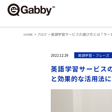
>
>
英語学習サービスの選び方とは？サー
HOME
ブログ
2022.12.29
英語学習・フレーズ
英語学習サービス
と効果的な活用法に