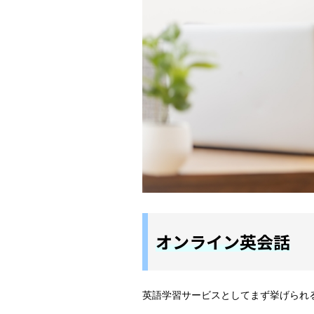
オンライン英会話
英語学習サービスとしてまず挙げられ