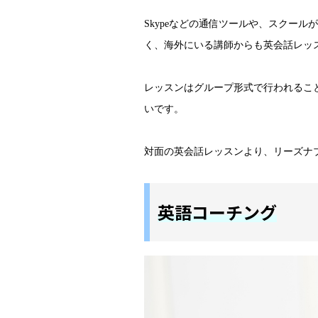
Skypeなどの通信ツールや、スクー
く、海外にいる講師からも英会話レッ
レッスンはグループ形式で行われるこ
いです。
対面の英会話レッスンより、リーズナ
英語コーチング