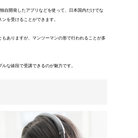
ルが独自開発したアプリなどを使って、日本国内だけでな
スンを受けることができます。
ともありますが、マンツーマンの形で行われることが多
ブルな値段で受講できるのが魅力です。