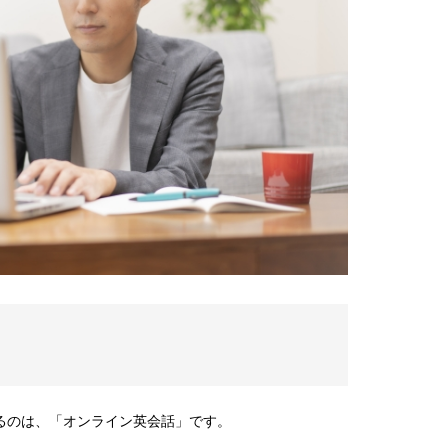
るのは、「オンライン英会話」です。