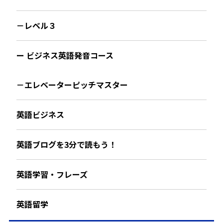
－レベル３
ー ビジネス英語発音コース
－エレベーターピッチマスター
英語ビジネス
英語ブログを3分で読もう！
英語学習・フレーズ
英語留学