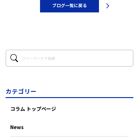
ブログ一覧に戻る
カテゴリー
コラム トップページ
News