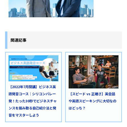
関連記事
【2022年7月開講】ビジネス英
語発音コース｜シリコンバレー
【スピード vs 正確さ】英会話
発！たった30秒でビジネスチャ
や英語スピーキングに大切なの
ンスを掴み取る自己紹介法と発
はどっち？
音をマスターしよう