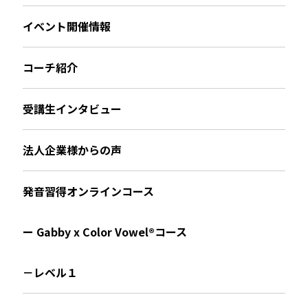
イベント開催情報
コーチ紹介
受講生インタビュー
法人企業様からの声
発音習得オンラインコース
ー Gabby x Color Vowel®︎コース
－レベル１