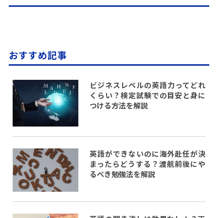
おすすめ記事
ビジネスレベルの英語力ってどれ
くらい？検定試験での目安と身に
つける方法を解説
英語ができないのに海外赴任が決
まったらどうする？渡航前後にや
るべき勉強法を解説