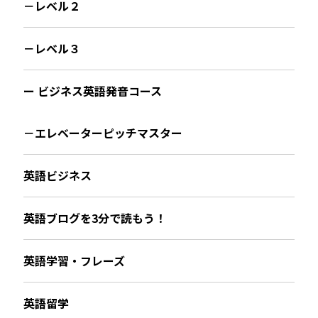
－レベル２
－レベル３
ー ビジネス英語発音コース
－エレベーターピッチマスター
英語ビジネス
英語ブログを3分で読もう！
英語学習・フレーズ
英語留学