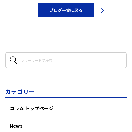
ブログ一覧に戻る
カテゴリー
コラム トップページ
News