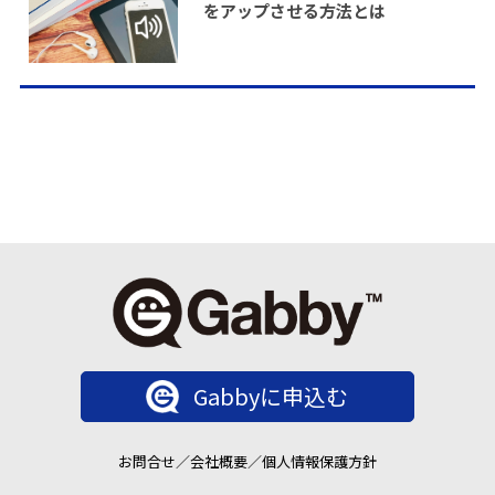
をアップさせる方法とは
Gabbyに申込む
お問合せ
／
会社概要
／
個人情報保護方針