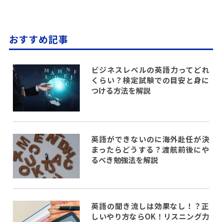
おすすめ記事
ビジネスレベルの英語力ってどれ
くらい？検定試験での目安と身に
つける方法を解説
英語ができないのに海外赴任が決
まったらどうする？渡航前後にや
るべき勉強法を解説
英語の聞き流しは効果なし！？正
しいやり方ならOK！リスニング力