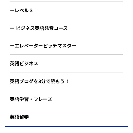
－レベル３
ー ビジネス英語発音コース
－エレベーターピッチマスター
英語ビジネス
英語ブログを3分で読もう！
英語学習・フレーズ
英語留学