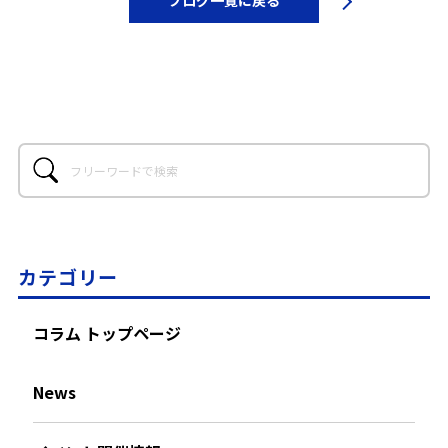
ブログ一覧に戻る
カテゴリー
コラム トップページ
News