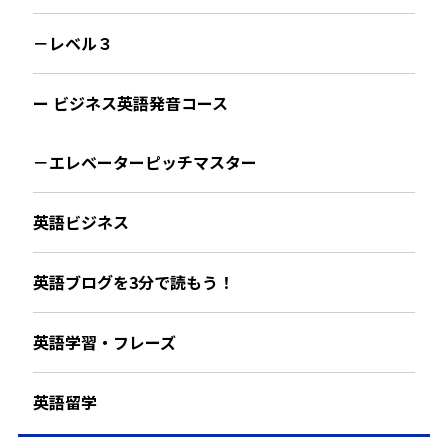
－レベル３
ー ビジネス英語発音コース
－エレベーターピッチマスター
英語ビジネス
英語ブログを3分で読もう！
英語学習・フレーズ
英語留学