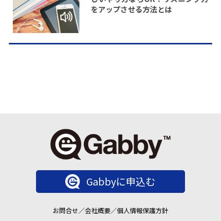
をアップさせる方法とは
Gabbyに申込む
お問合せ
／
会社概要
／
個人情報保護方針