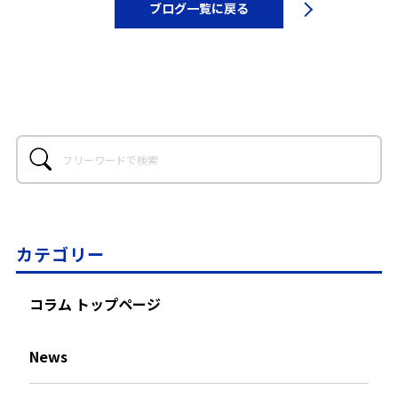
ブログ一覧に戻る
カテゴリー
コラム トップページ
News