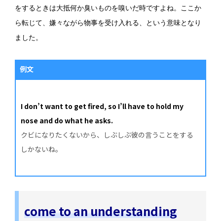
をするときは大抵何か臭いものを嗅いだ時ですよね。ここか
ら転じて、嫌々ながら物事を受け入れる、という意味となり
ました。
例文
I don’t want to get fired, so I’ll have to hold my
nose and do what he asks.
クビになりたくないから、しぶしぶ彼の言うことをする
しかないね。
come to an understanding