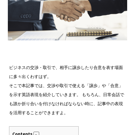
ビジネスの交渉・取引で、相手に譲歩したり合意を表す場面
に多々出くわすはず。
そこで本記事では、交渉や取引で使える「譲歩」や「合意」
を示す英語表現を紹介していきます。 もちろん、日常会話で
も誰か折り合いを付けなければならない時に、記事中の表現
を活用することができますよ。
Contents