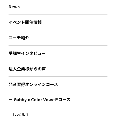
News
イベント開催情報
コーチ紹介
受講生インタビュー
法人企業様からの声
発音習得オンラインコース
ー Gabby x Color Vowel®︎コース
－レベル１