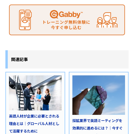
関連記事
英語人材が企業に必要とされる
採鉱業界で英語ミーティングを
理由とは｜グローバル人材とし
効果的に進めるには？｜今すぐ
て活躍するために