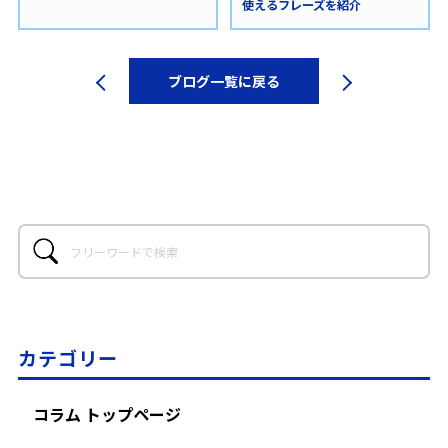
使えるフレーズを紹介
ブログ一覧に戻る
カテゴリー
コラム トップページ