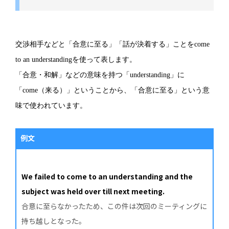
交渉相手などと「合意に至る」「話が決着する」ことをcome
to an understandingを使って表します。
「合意・和解」などの意味を持つ「understanding」に
「come（来る）」ということから、「合意に至る」という意
味で使われています。
例文
We failed to come to an understanding and the
subject was held over till next meeting.
合意に至らなかったため、この件は次回のミーティングに
持ち越しとなった。