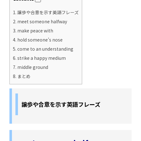
1.
譲歩や合意を示す英語フレーズ
2.
meet someone halfway
3.
make peace with
4.
hold someone’s nose
5.
come to an understanding
6.
strike a happy medium
7.
middle ground
8.
まとめ
譲歩や合意を示す英語フレーズ