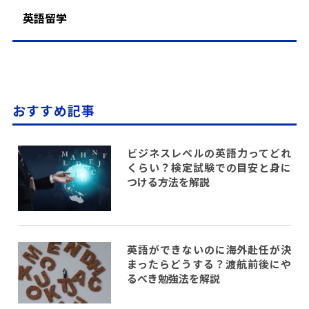
英語留学
おすすめ記事
ビジネスレベルの英語力ってどれ
くらい？検定試験での目安と身に
つける方法を解説
英語ができないのに海外赴任が決
まったらどうする？渡航前後にや
るべき勉強法を解説