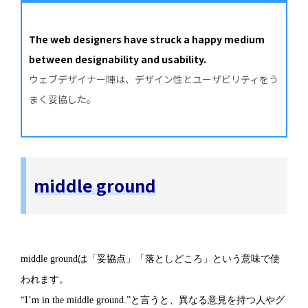
The web designers have struck a happy medium
between designability and usability.
ウェブデザイナー陣は、デザイン性とユーザビリティをう
まく妥協した。
middle ground
middle groundは「妥協点」「落としどころ」という意味で使
われます。
“I’m in the middle ground.”と言うと、異なる意見を持つ人やグ