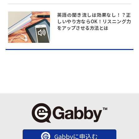
英語の聞き流しは効果なし！？正
しいやり方ならOK！リスニング力
をアップさせる方法とは
Gabbyに申込む