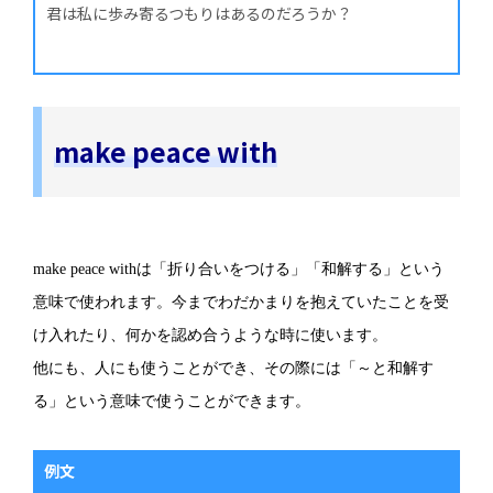
君は私に歩み寄るつもりはあるのだろうか？
make peace with
make peace withは「折り合いをつける」「和解する」という
意味で使われます。今までわだかまりを抱えていたことを受
け入れたり、何かを認め合うような時に使います。
他にも、人にも使うことができ、その際には「～と和解す
る」という意味で使うことができます。
例文