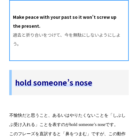
Make peace with your past so it won’t screw up
the present.
過去と折り合いをつけて、今を無駄にしないようにしよ
う。
hold someone’s nose
不愉快だと思うこと、あるいはやりたくないことを「しぶし
ぶ受け入れる」ことを表すのがhold someone’s noseです。
このフレーズを直訳すると「鼻をつまむ」ですが、この動作