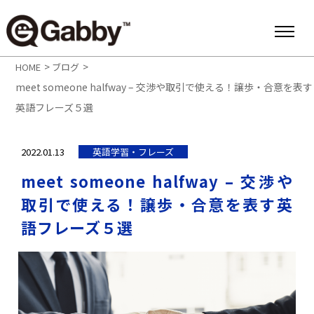
>
>
HOME
ブログ
meet someone halfway – 交渉や取引で使える！譲歩・合意を表す
英語フレーズ５選
2022.01.13
英語学習・フレーズ
meet someone halfway – 交渉や
取引で使える！譲歩・合意を表す英
語フレーズ５選