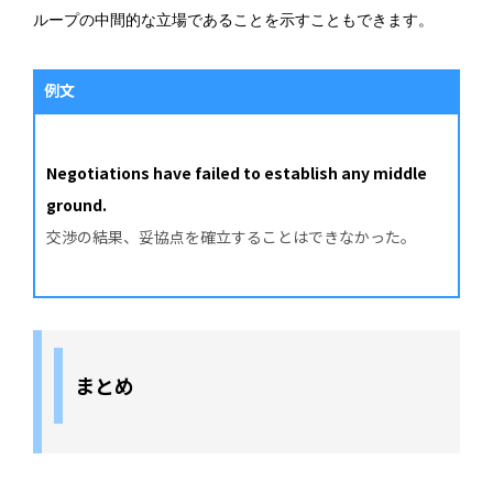
ループの中間的な立場であることを示すこともできます。
例文
Negotiations have failed to establish any middle
ground.
交渉の結果、妥協点を確立することはできなかった。
まとめ