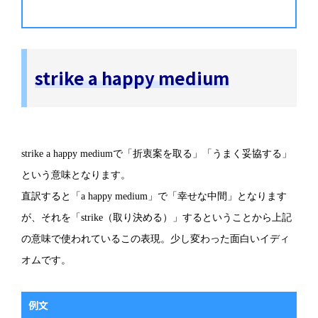
strike a happy medium
strike a happy mediumで「折衷案を取る」「うまく妥協する」
という意味となります。
直訳すると「a happy medium」で「幸せな中間」となります
が、それを「strike（取り決める）」するということから上記
の意味で使われているこの表現。少し変わった面白いイディ
オムです。
例文