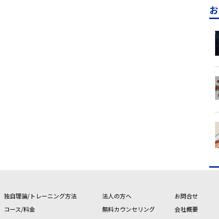
お
独自理論/トレーニング方法
法人の方へ
お問合せ
コース/料金
無料カウンセリング
会社概要