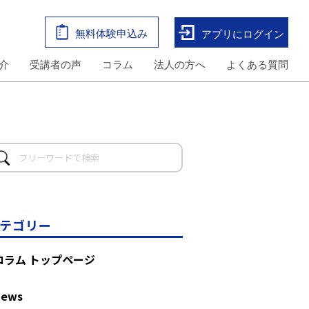
無料体験申込み
アプリにログイン
介
受講者の声
コラム
法人の方へ
よくある質問
テゴリー
コラム トップページ
News