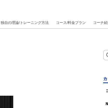
独自の理論/トレーニング方法
コース/料金プラン
コーチ紹
カ