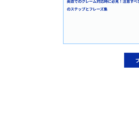
英語でのクレーム対応時に必見！注意すべ
のステップとフレーズ集