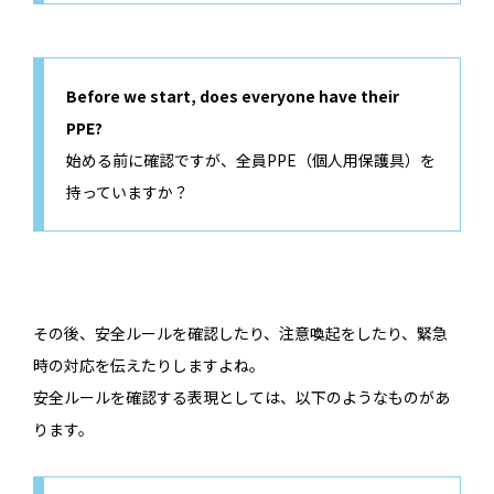
Before we start, does everyone have their
PPE?
始める前に確認ですが、全員PPE（個人用保護具）を
持っていますか？
その後、安全ルールを確認したり、注意喚起をしたり、緊急
時の対応を伝えたりしますよね。
安全ルールを確認する表現としては、以下のようなものがあ
ります。