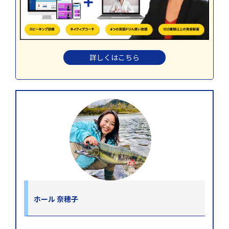
詳しくはこちら
ホール 奈穂子