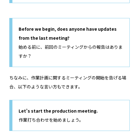
Before we begin, does anyone have updates
from the last meeting?
始める前に、前回のミーティングからの報告はありま
すか？
ちなみに、作業計画に関するミーティングの開始を告げる場
合、以下のような言い方もできます。
Let’s start the production meeting.
作業打ち合わせを始めましょう。