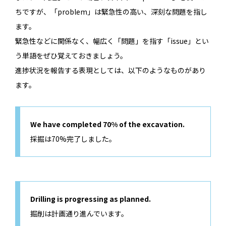
ちですが、「problem」は緊急性の高い、深刻な問題を指し
ます。
緊急性などに関係なく、幅広く「問題」を指す「issue」とい
う単語をぜひ覚えておきましょう。
進捗状況を報告する表現としては、以下のようなものがあり
ます。
We have completed 70% of the excavation.
採掘は70%完了しました。
Drilling is progressing as planned.
掘削は計画通り進んでいます。