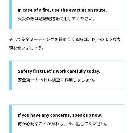
In case of a fire, use the evacuation route.
火災の際は避難経路を使用してください。
そして安全ミーティングを締めくくる時は、以下のような表
現を使いましょう。
Safety first! Let’s work carefully today.
安全第一！ 今日は慎重に作業しましょう。
If you have any concerns, speak up now.
何か心配なことがあれば、今、話してください。