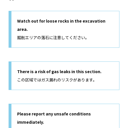
Watch out for loose rocks in the excavation
area.
掘削エリアの落石に注意してください。
There is a risk of gas leaks in this section.
この区域ではガス漏れのリスクがあります。
Please report any unsafe conditions
immediately.