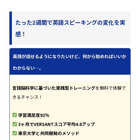
たった2週間で英語スピーキングの変化を実
感！
英語が話せるようになりたいけど、何から始めればいいか
わからない…。
言語脳科学に基づいた実践型トレーニング
を無料で体験で
きるチャンス！
学習満足度92％
3ヶ月でVERSANTスコア平均4.8アップ
東京大学と共同開発のメソッド