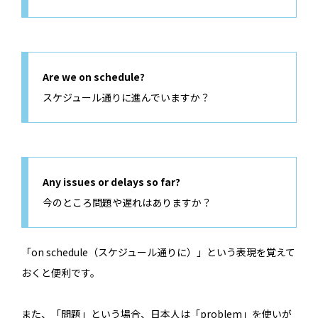
Are we on schedule?
スケジュール通りに進んでいますか？
Any issues or delays so far?
今のところ問題や遅れはありますか？
「on schedule（スケジュール通りに）」という表現を覚えて
おくと便利です。
また、「問題」という場合、日本人は「problem」を使いが