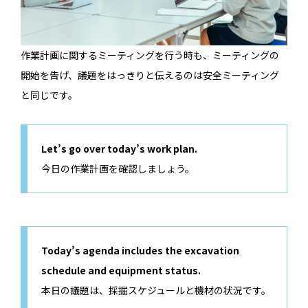
作業計画に関するミーティングを行う時も、ミーティングの
開始を告げ、議題をはっきりと伝えるのは安全ミーティング
と同じです。
Let’s go over today’s work plan.
今日の作業計画を確認しましょう。
Today’s agenda includes the excavation
schedule and equipment status.
本日の議題は、採掘スケジュールと機材の状況です。