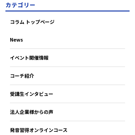
カテゴリー
コラム トップページ
News
イベント開催情報
コーチ紹介
受講生インタビュー
法人企業様からの声
発音習得オンラインコース