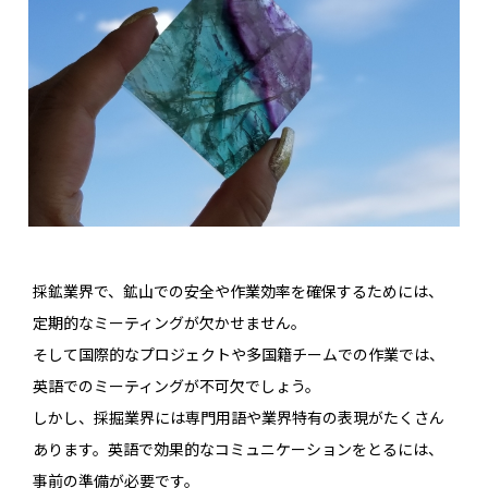
採鉱業界で、鉱山での安全や作業効率を確保するためには、
定期的なミーティングが欠かせません。
そして国際的なプロジェクトや多国籍チームでの作業では、
英語でのミーティングが不可欠でしょう。
しかし、採掘業界には専門用語や業界特有の表現がたくさん
あります。英語で効果的なコミュニケーションをとるには、
事前の準備が必要です。