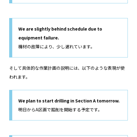
We are slightly behind schedule due to
equipment failure.
機材の故障により、少し遅れています。
そして具体的な作業計画の説明には、以下のような表現が使
われます。
We plan to start drilling in Section A tomorrow.
明日からA区画で掘削を開始する予定です。