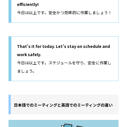
efficiently!
今日は以上です。安全かつ効率的に作業しましょう！
That’s it for today. Let’s stay on schedule and
work safely.
今日は以上です。スケジュールを守り、安全に作業し
ましょう。
日本語でのミーティングと英語でのミーティングの違い