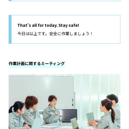
That’s all for today. Stay safe!
今日は以上です。安全に作業しましょう！
作業計画に関するミーティング