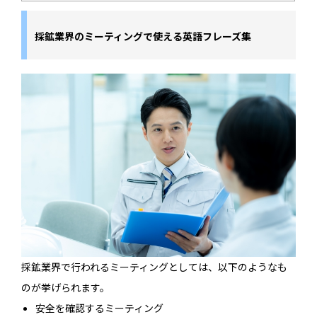
採鉱業界のミーティングで使える英語フレーズ集
採鉱業界で行われるミーティングとしては、以下のようなも
のが挙げられます。
安全を確認するミーティング