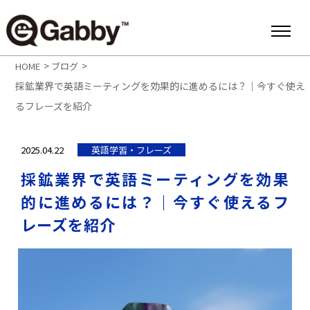
>
>
HOME
ブログ
採鉱業界で英語ミーティングを効果的に進めるには？｜今すぐ使え
るフレーズを紹介
2025.04.22
英語学習・フレーズ
採鉱業界で英語ミーティングを効果
的に進めるには？｜今すぐ使えるフ
レーズを紹介