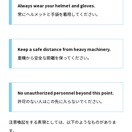
Always wear your helmet and gloves.
常にヘルメットと手袋を着用してください。
Keep a safe distance from heavy machinery.
重機から安全な距離を保ってください。
No unauthorized personnel beyond this point.
許可のない人はこの先に入らないでください。
注意喚起をする表現としては、以下のようなものがありま
す。