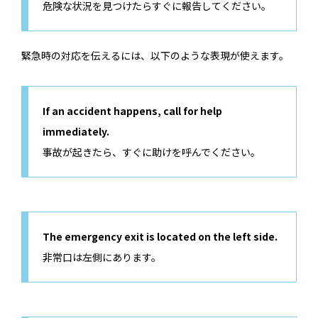
危険な状況を見つけたらすぐに報告してください。
緊急時の対応を伝えるには、以下のような表現が使えます。
If an accident happens, call for help
immediately.
事故が起きたら、すぐに助けを呼んでください。
The emergency exit is located on the left side.
非常口は左側にあります。