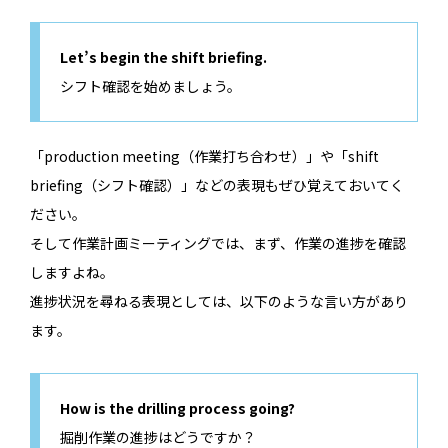
Let’s begin the shift briefing.
シフト確認を始めましょう。
「production meeting（作業打ち合わせ）」や「shift
briefing（シフト確認）」などの表現もぜひ覚えておいてく
ださい。
そして作業計画ミーティングでは、まず、作業の進捗を確認
しますよね。
進捗状況を尋ねる表現としては、以下のような言い方があり
ます。
How is the drilling process going?
掘削作業の進捗はどうですか？