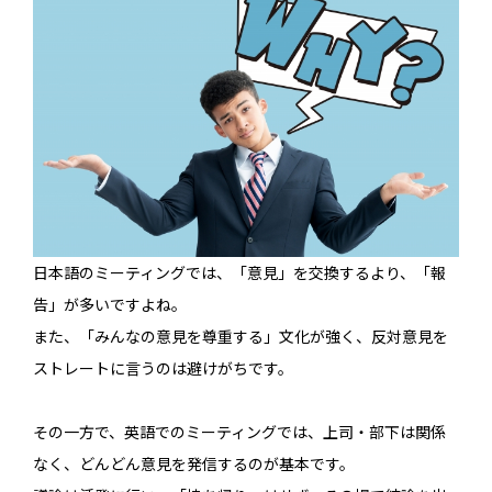
日本語のミーティングでは、「意見」を交換するより、「報
告」が多いですよね。
また、「みんなの意見を尊重する」文化が強く、反対意見を
ストレートに言うのは避けがちです。
その一方で、英語でのミーティングでは、上司・部下は関係
なく、どんどん意見を発信するのが基本です。