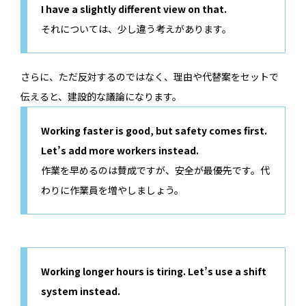
I have a slightly different view on that.
それについては、少し違う考えがあります。
さらに、ただ反対するのではなく、理由や代替案をセットで
伝えると、建設的な議論になります。
Working faster is good, but safety comes first.
Let’s add more workers instead.
作業を早めるのは賛成ですが、安全が最優先です。代
わりに作業員を増やしましょう。
Working longer hours is tiring. Let’s use a shift
system instead.