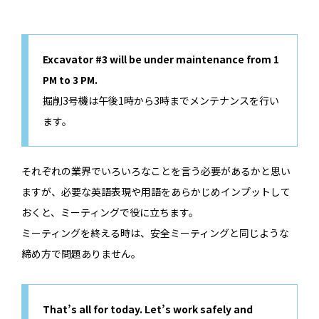
Excavator #3 will be under maintenance from 1
PM to 3 PM.
掘削3号機は午後1時から3時までメンテナンスを行い
ます。
それぞれの業界でいろいろなことを言う必要があるかと思い
ますが、必要な英語表現や用語をあらかじめインプットして
おくと、ミーティングで役に立ちます。
ミーティングを終える時は、安全ミーティングと同じような
締め方で問題ありません。
That’s all for today. Let’s work safely and