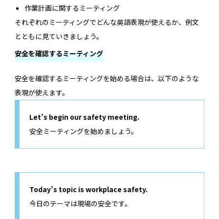
作業計画に関するミーティング
それぞれのミーティングでどんな英語表現が使えるか、例文
とともに見ていきましょう。
安全を確認するミーティング
安全を確認するミーティングを始める場合は、以下のような
表現が使えます。
Let’s begin our safety meeting.
安全ミーティングを始めましょう。
Today’s topic is workplace safety.
今日のテーマは現場の安全です。