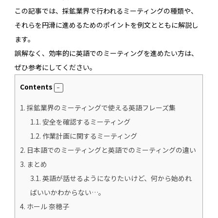
この記事では、採鉱業界で行われるミーティングの種類や、
それらを円滑に進めるためのポイントを例文とともに解説し
ます。
誤解なく、効率的に英語でのミーティングを進めたい方は、
ぜひ参考にしてください。
Contents
1.
採鉱業界のミーティングで使える英語フレーズ集
1.1.
安全を確認するミーティング
1.2.
作業計画に関するミーティング
2.
日本語でのミーティングと英語でのミーティングの違い
3.
まとめ
3.1.
英語が話せるようになりたいけど、何から始めれ
ばいいかわからない…。
4.
ホール 奈穂子