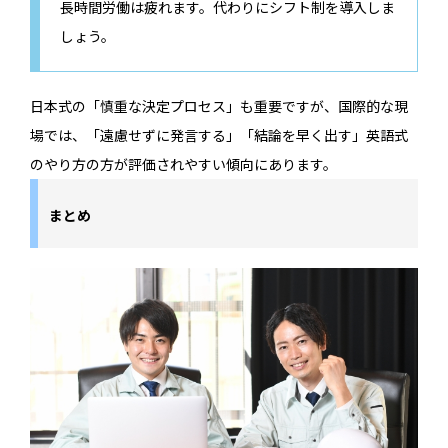
長時間労働は疲れます。代わりにシフト制を導入しま
しょう。
日本式の「慎重な決定プロセス」も重要ですが、国際的な現
場では、「遠慮せずに発言する」「結論を早く出す」英語式
のやり方の方が評価されやすい傾向にあります。
まとめ