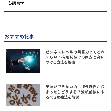
英語留学
おすすめ記事
ビジネスレベルの英語力ってどれ
くらい？検定試験での目安と身に
つける方法を解説
英語ができないのに海外赴任が決
まったらどうする？渡航前後にや
るべき勉強法を解説