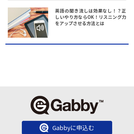
英語の聞き流しは効果なし！？正
しいやり方ならOK！リスニング力
をアップさせる方法とは
Gabbyに申込む