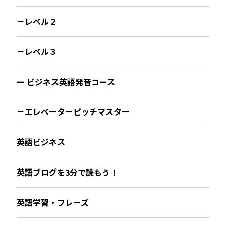
－レベル２
－レベル３
ー ビジネス英語発音コース
－エレベーターピッチマスター
英語ビジネス
英語ブログを3分で読もう！
英語学習・フレーズ