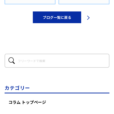
ブログ一覧に戻る
カテゴリー
コラム トップページ