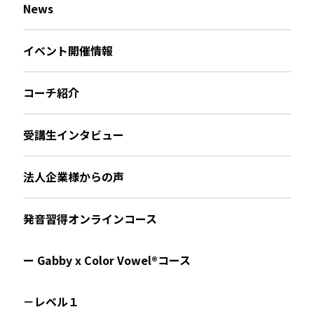
News
イベント開催情報
コーチ紹介
受講生インタビュー
法人企業様からの声
発音習得オンラインコース
ー Gabby x Color Vowel®︎コース
－レベル１