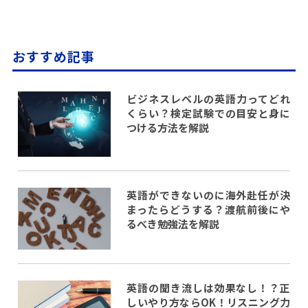
おすすめ記事
ビジネスレベルの英語力ってどれ
くらい？検定試験での目安と身に
つける方法を解説
英語ができないのに海外赴任が決
まったらどうする？渡航前後にや
るべき勉強法を解説
英語の聞き流しは効果なし！？正
しいやり方ならOK！リスニング力