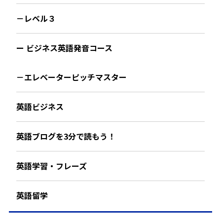
－レベル３
ー ビジネス英語発音コース
－エレベーターピッチマスター
英語ビジネス
英語ブログを3分で読もう！
英語学習・フレーズ
英語留学