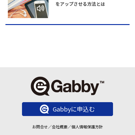
をアップさせる方法とは
Gabbyに申込む
お問合せ
／
会社概要
／
個人情報保護方針