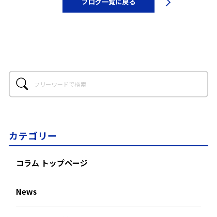
ブログ一覧に戻る
カテゴリー
コラム トップページ
News