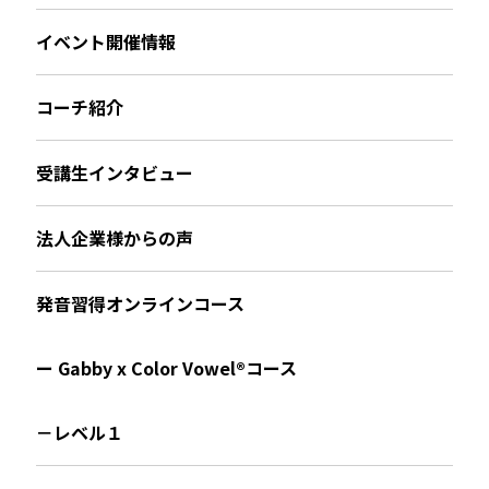
イベント開催情報
コーチ紹介
受講生インタビュー
法人企業様からの声
発音習得オンラインコース
ー Gabby x Color Vowel®︎コース
－レベル１