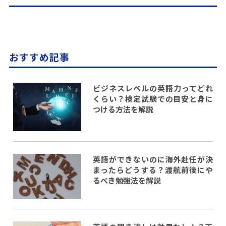
おすすめ記事
ビジネスレベルの英語力ってどれ
くらい？検定試験での目安と身に
つける方法を解説
英語ができないのに海外赴任が決
まったらどうする？渡航前後にや
るべき勉強法を解説