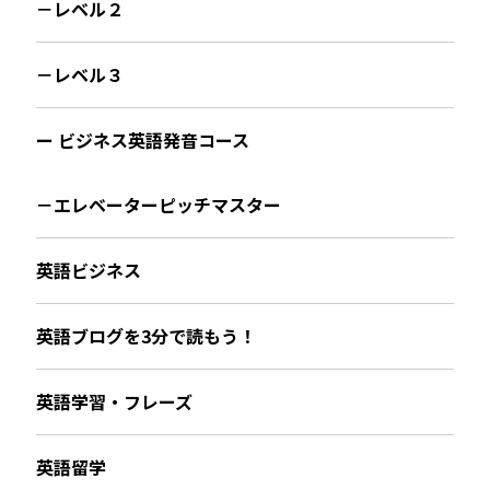
－レベル２
－レベル３
ー ビジネス英語発音コース
－エレベーターピッチマスター
英語ビジネス
英語ブログを3分で読もう！
英語学習・フレーズ
英語留学