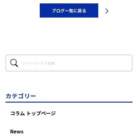
ブログ一覧に戻る
カテゴリー
コラム トップページ
News