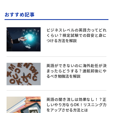
おすすめ記事
ビジネスレベルの英語力ってどれ
くらい？検定試験での目安と身に
つける方法を解説
英語ができないのに海外赴任が決
まったらどうする？渡航前後にや
るべき勉強法を解説
英語の聞き流しは効果なし！？正
しいやり方ならOK！リスニング力
をアップさせる方法とは