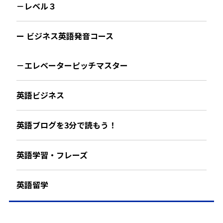
－レベル３
ー ビジネス英語発音コース
－エレベーターピッチマスター
英語ビジネス
英語ブログを3分で読もう！
英語学習・フレーズ
英語留学