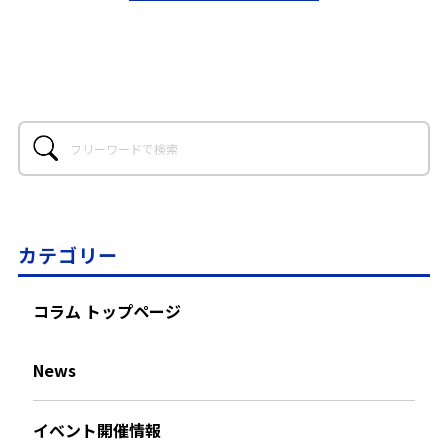
カテゴリー
コラム トップページ
News
イベント開催情報