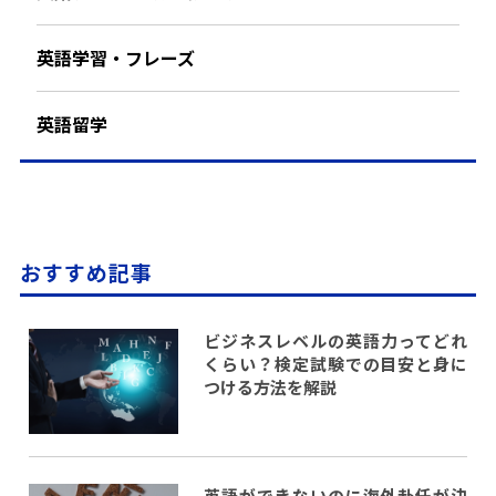
英語学習・フレーズ
英語留学
おすすめ記事
ビジネスレベルの英語力ってどれ
くらい？検定試験での目安と身に
つける方法を解説
英語ができないのに海外赴任が決