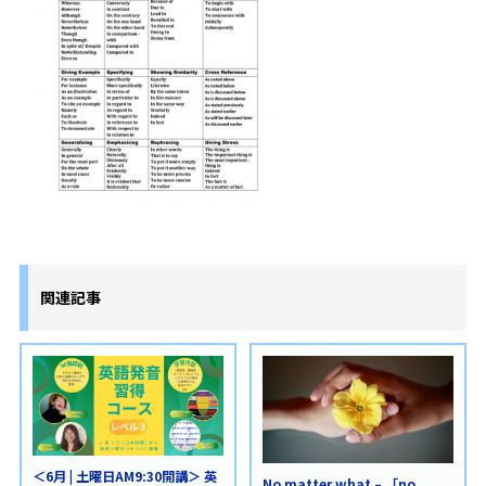
関連記事
＜6月 | 土曜日AM9:30開講＞ 英
No matter what – 「no