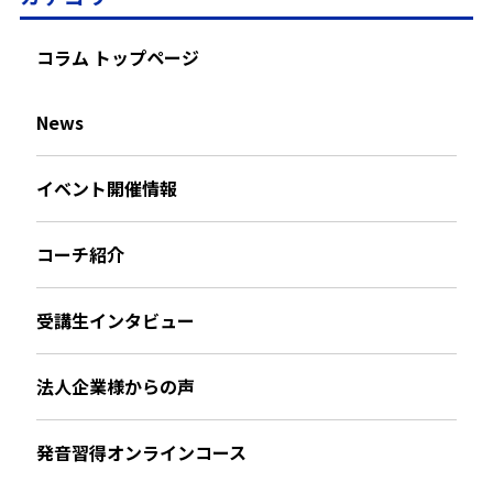
コラム トップページ
News
イベント開催情報
コーチ紹介
受講生インタビュー
法人企業様からの声
発音習得オンラインコース