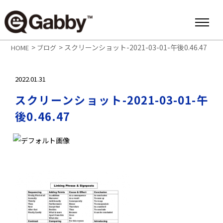
>
>
スクリーンショット-2021-03-01-午後0.46.47
HOME
ブログ
2022.01.31
スクリーンショット-2021-03-01-午
後0.46.47