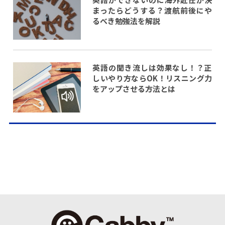
まったらどうする？渡航前後にや
るべき勉強法を解説
英語の聞き流しは効果なし！？正
しいやり方ならOK！リスニング力
をアップさせる方法とは