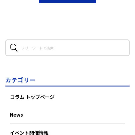
カテゴリー
コラム トップページ
News
イベント開催情報