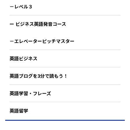
－レベル３
ー ビジネス英語発音コース
－エレベーターピッチマスター
英語ビジネス
英語ブログを3分で読もう！
英語学習・フレーズ
英語留学