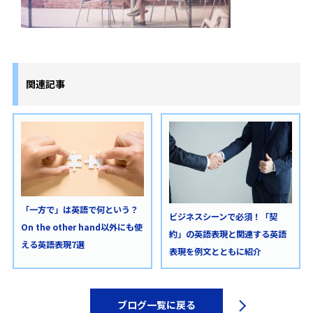
関連記事
「一方で」は英語で何という？
ビジネスシーンで必須！「契
On the other hand以外にも使
約」の英語表現と関連する英語
える英語表現7選
表現を例文とともに紹介
ブログ一覧に戻る