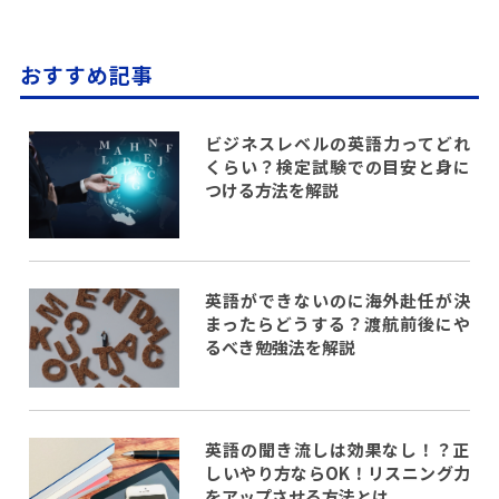
おすすめ記事
ビジネスレベルの英語力ってどれ
くらい？検定試験での目安と身に
つける方法を解説
英語ができないのに海外赴任が決
まったらどうする？渡航前後にや
るべき勉強法を解説
英語の聞き流しは効果なし！？正
しいやり方ならOK！リスニング力
をアップさせる方法とは