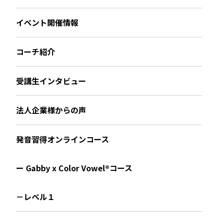
イベント開催情報
コーチ紹介
受講生インタビュー
法人企業様からの声
発音習得オンラインコース
ー Gabby x Color Vowel®︎コース
－レベル１