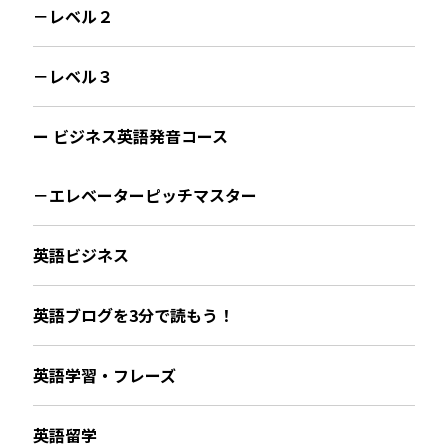
－レベル２
－レベル３
ー ビジネス英語発音コース
－エレベーターピッチマスター
英語ビジネス
英語ブログを3分で読もう！
英語学習・フレーズ
英語留学