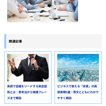
関連記事
ビジネスで使える「背景」の英
英語で会議をリードする英会話
語表現5選｜例文とともにわかり
術とは｜思考法から実践フレー
やすく解説
ズまで解説