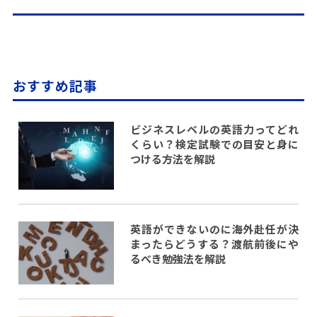
おすすめ記事
ビジネスレベルの英語力ってどれ
くらい？検定試験での目安と身に
つける方法を解説
英語ができないのに海外赴任が決
まったらどうする？渡航前後にや
るべき勉強法を解説