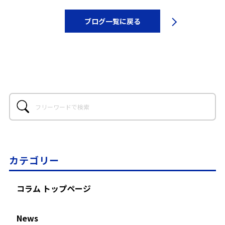
ブログ一覧に戻る
カテゴリー
コラム トップページ
News