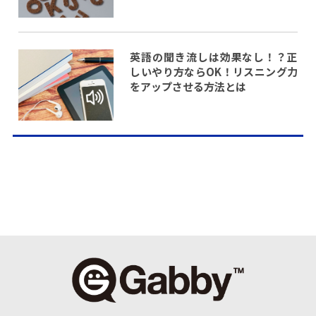
英語の聞き流しは効果なし！？正
しいやり方ならOK！リスニング力
をアップさせる方法とは