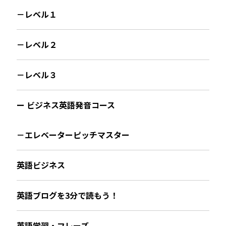
－レベル１
－レベル２
－レベル３
ー ビジネス英語発音コース
－エレベーターピッチマスター
英語ビジネス
英語ブログを3分で読もう！
英語学習・フレーズ