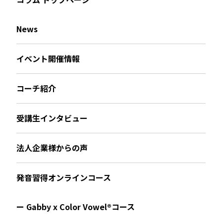
News
イベント開催情報
コーチ紹介
受講生インタビュー
法人企業様からの声
発音習得オンラインコース
ー Gabby x Color Vowel®︎コース