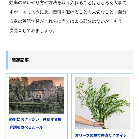
効率の良いやり方や方法を取り入れることはもちろん大事で
すが、同じように悪い習慣を避けることも大切なこと。自分
自身の英語学習がこれらに当てはまる部分はないか、もう一
度見直してみましょう。
関連記事
絶対におさえたい！連続する形
容詞を並べるルール
オリーブの枝で仲直り？ネイチ