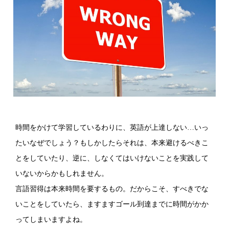
時間をかけて学習しているわりに、英語が上達しない…いっ
たいなぜでしょう？もしかしたらそれは、本来避けるべきこ
とをしていたり、逆に、しなくてはいけないことを実践して
いないからかもしれません。
言語習得は本来時間を要するもの。だからこそ、すべきでな
いことをしていたら、ますますゴール到達までに時間がかか
ってしまいますよね。