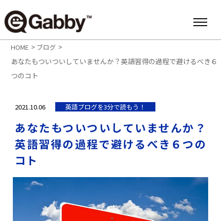
>
>
HOME
ブログ
あなたもついついしていませんか？英語習得の過程で避けるべき６
つのコト
2021.10.06
英語ブログを3分で読もう！
あなたもついついしていませんか？
英語習得の過程で避けるべき６つの
コト