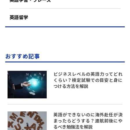
英語留学
おすすめ記事
ビジネスレベルの英語力ってどれ
くらい？検定試験での目安と身に
つける方法を解説
英語ができないのに海外赴任が決
まったらどうする？渡航前後にや
るべき勉強法を解説