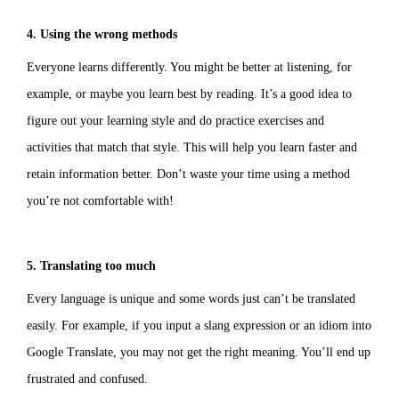
4. Using the wrong methods
Everyone learns differently. You might be better at listening, for
example, or maybe you learn best by reading. It’s a good idea to
figure out your learning style and do practice exercises and
activities that match that style. This will help you learn faster and
retain information better. Don’t waste your time using a method
you’re not comfortable with!
5. Translating too much
Every language is unique and some words just can’t be translated
easily. For example, if you input a slang expression or an idiom into
Google Translate, you may not get the right meaning. You’ll end up
frustrated and confused.