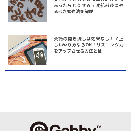
まったらどうする？渡航前後にや
るべき勉強法を解説
英語の聞き流しは効果なし！？正
しいやり方ならOK！リスニング力
をアップさせる方法とは