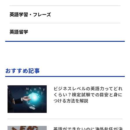
英語学習・フレーズ
英語留学
おすすめ記事
ビジネスレベルの英語力ってどれ
くらい？検定試験での目安と身に
つける方法を解説
英語ができないのに海外赴任が決