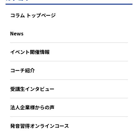
コラム トップページ
News
イベント開催情報
コーチ紹介
受講生インタビュー
法人企業様からの声
発音習得オンラインコース