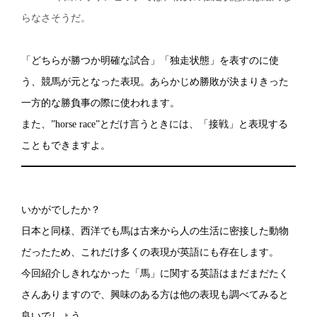
らなさそうだ。
「どちらが勝つか明確な試合」「独走状態」を表すのに使
う、競馬が元となった表現。あらかじめ勝敗が決まりきった
一方的な勝負事の際に使われます。
また、”horse race”とだけ言うときには、「接戦」と表現する
こともできますよ。
いかがでしたか？
日本と同様、西洋でも馬は古来から人の生活に密接した動物
だったため、これだけ多くの表現が英語にも存在します。
今回紹介しきれなかった「馬」に関する英語はまだまだたく
さんありますので、興味のある方は他の表現も調べてみると
良いでしょう。