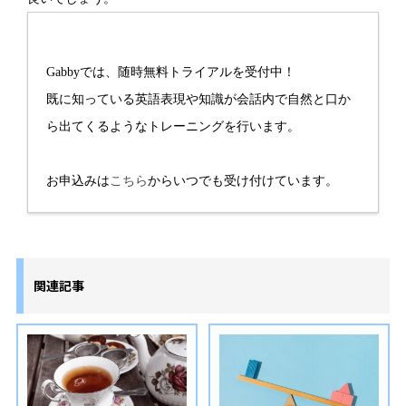
Gabbyでは、随時無料トライアルを受付中！
既に知っている英語表現や知識が会話内で自然と口か
ら出てくるようなトレーニングを行います。
お申込みは
こちら
からいつでも受け付けています。
関連記事