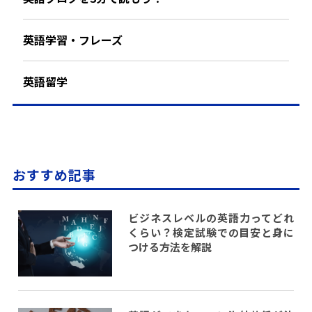
英語学習・フレーズ
英語留学
おすすめ記事
ビジネスレベルの英語力ってどれ
くらい？検定試験での目安と身に
つける方法を解説