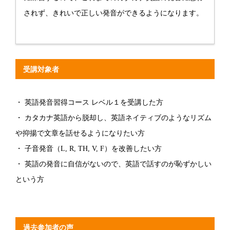
されず、きれいで正しい発音ができるようになります。
受講対象者
・ 英語発音習得コース レベル１を受講した方
・ カタカナ英語から脱却し、英語ネイティブのようなリズム
や抑揚で文章を話せるようになりたい方
・ 子音発音（L, R, TH, V, F）を改善したい方
・ 英語の発音に自信がないので、英語で話すのが恥ずかしい
という方
過去参加者の声