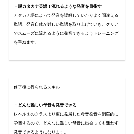
・脱カタカナ英語！流れるような発音を目指す
カタカナ語によって発音を誤解していたりよく間違える
単語、発音自体が難しい単語を取り上げていき、クリア
でスムーズに流れるように発音できるようトレーニング
を重ねます。
修了後に得られるスキル
・どんな難しい母音も発音できる
レベル１のクラスより更に発展した母音発音を網羅的に
学習するので、どんなに難しい母音に出会っても迷わず
発音できるようになります。