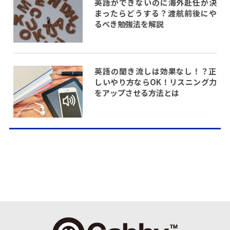
英語ができないのに海外赴任が決
まったらどうする？渡航前後にや
るべき勉強法を解説
英語の聞き流しは効果なし！？正
しいやり方ならOK！リスニング力
をアップさせる方法とは