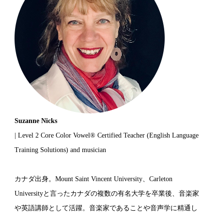
Suzanne Nicks
| Level 2 Core Color Vowel® Certified Teacher (English Language
Training Solutions) and musician
カナダ出身。Mount Saint Vincent University、Carleton
Universityと言ったカナダの複数の有名大学を卒業後、音楽家
や英語講師として活躍。音楽家であることや音声学に精通し