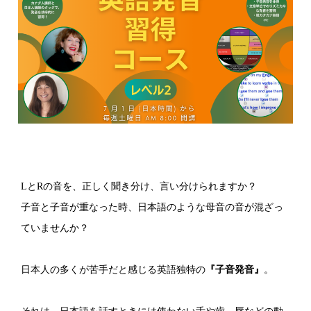
LとRの音を、正しく聞き分け、言い分けられますか？
子音と子音が重なった時、日本語のような母音の音が混ざっ
ていませんか？
日本人の多くが苦手だと感じる英語独特の
『子音発音』
。