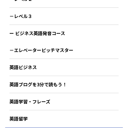
－レベル３
ー ビジネス英語発音コース
－エレベーターピッチマスター
英語ビジネス
英語ブログを3分で読もう！
英語学習・フレーズ
英語留学