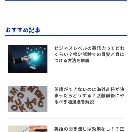
おすすめ記事
ビジネスレベルの英語力ってどれ
くらい？検定試験での目安と身に
つける方法を解説
英語ができないのに海外赴任が決
まったらどうする？渡航前後にや
るべき勉強法を解説
英語の聞き流しは効果なし！？正