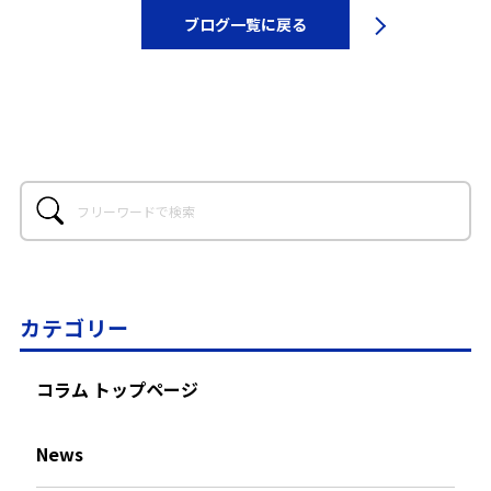
ブログ一覧に戻る
カテゴリー
コラム トップページ
News