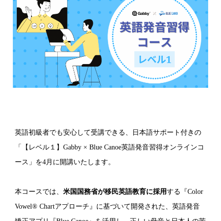
英語初級者でも安心して受講できる、日本語サポート付きの
「【レベル１】Gabby × Blue Canoe英語発音習得オンラインコ
ース」を4月に開講いたします。
本コースでは、
米国国務省が移民英語教育に採用
する『Color
Vowel® Chartアプローチ』に基づいて開発された、英語発音