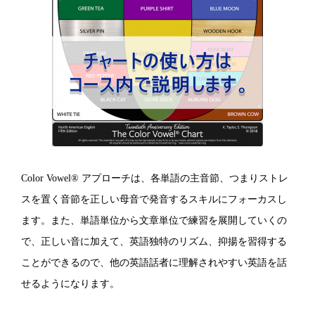
Color Vowel® アプローチは、各単語の主音節、つまりストレ
スを置く音節を正しい母音で発音するスキルにフォーカスし
ます。また、単語単位から文章単位で練習を展開していくの
で、正しい音に加えて、英語独特のリズム、抑揚を習得する
ことができるので、他の英語話者に理解されやすい英語を話
せるようになります。