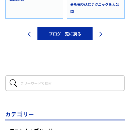
分を売り込むテクニックを大公
開
ブログ一覧に戻る
カテゴリー