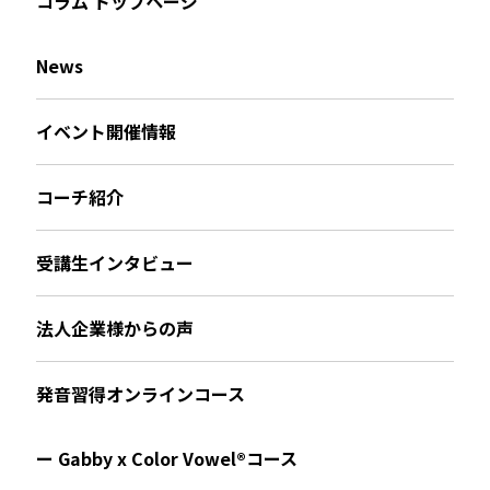
コラム トップページ
News
イベント開催情報
コーチ紹介
受講生インタビュー
法人企業様からの声
発音習得オンラインコース
ー Gabby x Color Vowel®︎コース