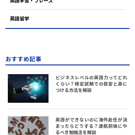
英語学習・フレーズ
英語留学
おすすめ記事
ビジネスレベルの英語力ってどれ
くらい？検定試験での目安と身に
つける方法を解説
英語ができないのに海外赴任が決
まったらどうする？渡航前後にや
るべき勉強法を解説