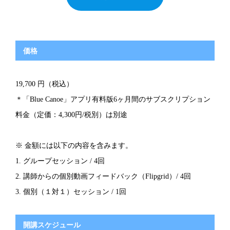
価格
19,700 円（税込）
＊「Blue Canoe」アプリ有料版6ヶ月間のサブスクリプション
料金（定価：4,300円/税別）は別途
※ 金額には以下の内容を含みます。
1. グループセッション / 4回
2. 講師からの個別動画フィードバック（Flipgrid）/ 4回
3. 個別（１対１）セッション / 1回
開講スケジュール