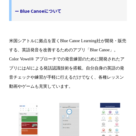
ー Blue Canoeについて
米国シアトルに拠点を置くBlue Canoe Learning社が開発・販売
する、英語発音を改善するためのアプリ「Blue Canoe」。
Color Vowel® アプローチでの発音練習のために開発されたア
プリにはAIによる発話認識技術を搭載。自分自身の英語の発
音チェックや練習が手軽に行えるだけでなく、各種レッスン
動画やゲームも充実しています。