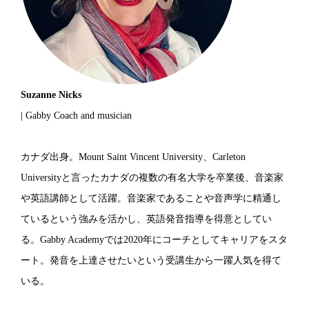
Suzanne Nicks
| Gabby Coach and musician
カナダ出身。Mount Saint Vincent University、Carleton
Universityと言ったカナダの複数の有名大学を卒業後、音楽家
や英語講師として活躍。音楽家であることや音声学に精通し
ているという強みを活かし、英語発音指導を得意としてい
る。Gabby Academyでは2020年にコーチとしてキャリアをスタ
ート。発音を上達させたいという受講生から一躍人気を得て
いる。