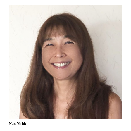
Nao Yuhki