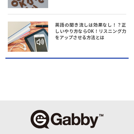
英語の聞き流しは効果なし！？正
しいやり方ならOK！リスニング力
をアップさせる方法とは