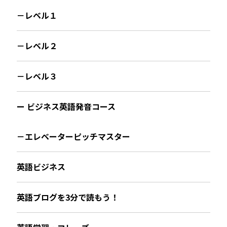
－レベル１
－レベル２
－レベル３
ー ビジネス英語発音コース
－エレベーターピッチマスター
英語ビジネス
英語ブログを3分で読もう！