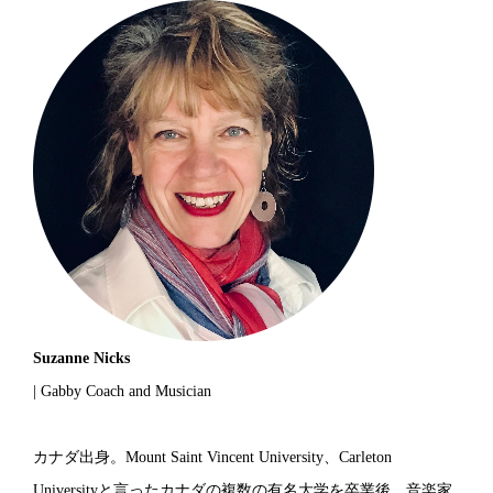
Suzanne Nicks
| Gabby Coach and Musician
カナダ出身。Mount Saint Vincent University、Carleton
Universityと言ったカナダの複数の有名大学を卒業後、音楽家