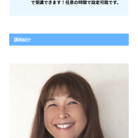
で受講できます！任意の時間で設定可能です。
講師紹介