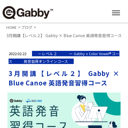
>
>
HOME
ブログ
3月開講【レベル２】 Gabby × Blue Canoe 英語発音習得コース
2022.02.22
－レベル２
ー Gabby x Color Vowel®︎コー
ス
発音習得オンラインコース
3月開講【レベル２】 Gabby ×
Blue Canoe 英語発音習得コース