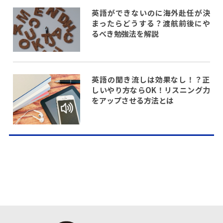
英語ができないのに海外赴任が決
まったらどうする？渡航前後にや
るべき勉強法を解説
英語の聞き流しは効果なし！？正
しいやり方ならOK！リスニング力
をアップさせる方法とは