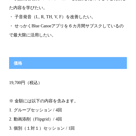
た内容を学びたい。
・ 子音発音（L, R, TH, V, F）を改善したい。
・ せっかくBlue Canoeアプリを６カ月間サブスクしているの
で最大限に活用したい。
価格
19,700円（税込）
※ 金額には以下の内容を含みます。
1. グループセッション / 4回
2. 動画添削（Flipgrid）/ 4回
3. 個別（１対１）セッション / 1回