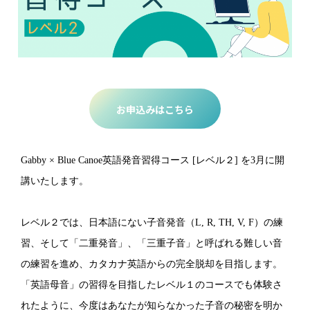
お申込みはこちら
Gabby × Blue Canoe英語発音習得コース [レベル２] を3月に開
講いたします。
レベル２では、日本語にない子音発音（L, R, TH, V, F）の練
習、そして「二重発音」、「三重子音」と呼ばれる難しい音
の練習を進め、カタカナ英語からの完全脱却を目指します。
「英語母音」の習得を目指したレベル１のコースでも体験さ
れたように、今度はあなたが知らなかった子音の秘密を明か