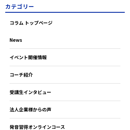
カテゴリー
コラム トップページ
News
イベント開催情報
コーチ紹介
受講生インタビュー
法人企業様からの声
発音習得オンラインコース