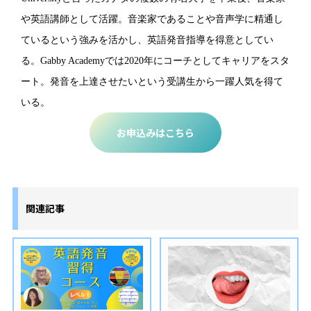
や英語講師として活躍。音楽家であることや音声学に精通し
ているという強みを活かし、英語発音指導を得意としてい
る。Gabby Academyでは2020年にコーチとしてキャリアをスタ
ート。発音を上達させたいという受講生から一躍人気を得て
いる。
お申込みはこちら
関連記事