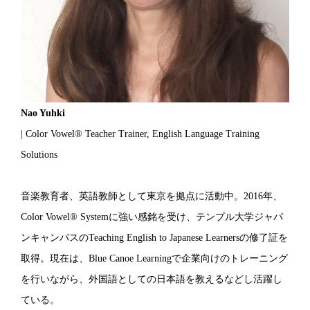
Nao Yuhki
| Color Vowel® Teacher Trainer, English Language Training
Solutions
音楽教育者、英語教師として東京を拠点に活動中。2016年、
Color Vowel® Systemに強い感銘を受け、テンプル大学ジャパ
ンキャンパスのTeaching English to Japanese Learnersの修了証を
取得。現在は、Blue Canoe Learningで企業向けのトレーニング
を行いながら、外国語としての日本語を教えるなどし活躍し
ている。