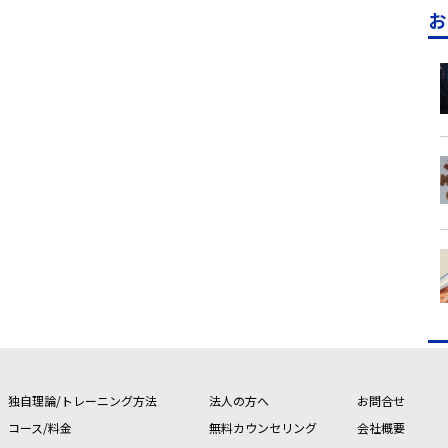
お
独自理論/トレーニング方法
法人の方へ
お問合せ
コース/料金
無料カウンセリング
会社概要