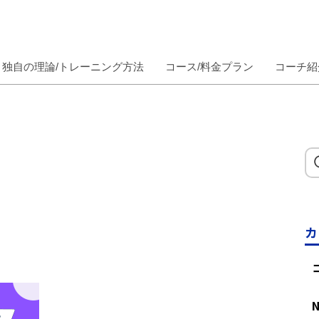
独自の理論/トレーニング方法
コース/料金プラン
コーチ紹
カ