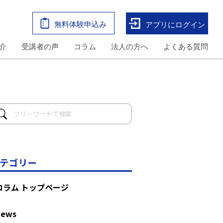
無料体験申込み
アプリにログイン
介
受講者の声
コラム
法人の方へ
よくある質問
テゴリー
コラム トップページ
News