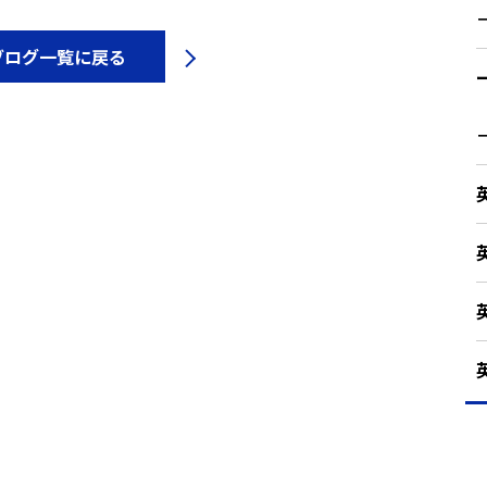
ブログ一覧に戻る