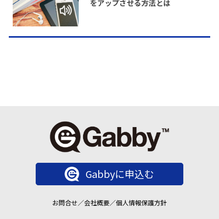
をアップさせる方法とは
Gabbyに申込む
お問合せ
／
会社概要
／
個人情報保護方針