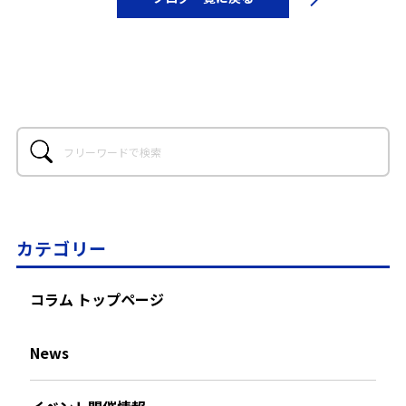
カテゴリー
コラム トップページ
News