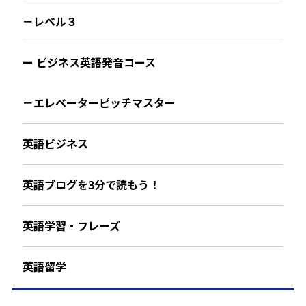
－レベル３
ー ビジネス英語発音コース
－エレベーターピッチマスター
英語ビジネス
英語ブログを3分で読もう！
英語学習・フレーズ
英語留学