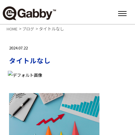
>
>
タイトルなし
HOME
ブログ
2024.07.22
タイトルなし