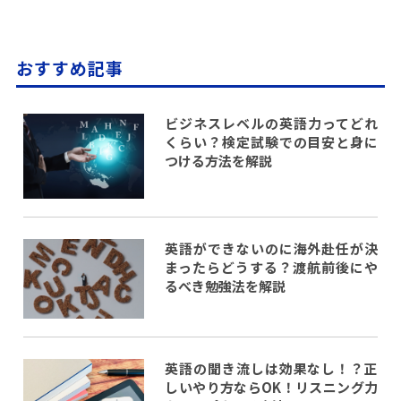
おすすめ記事
ビジネスレベルの英語力ってどれ
くらい？検定試験での目安と身に
つける方法を解説
英語ができないのに海外赴任が決
まったらどうする？渡航前後にや
るべき勉強法を解説
英語の聞き流しは効果なし！？正
しいやり方ならOK！リスニング力