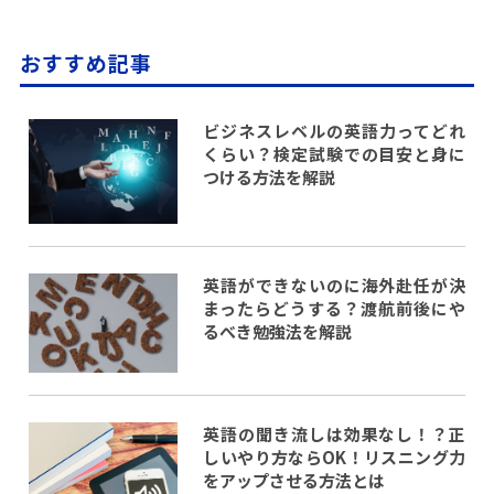
おすすめ記事
ビジネスレベルの英語力ってどれ
くらい？検定試験での目安と身に
つける方法を解説
英語ができないのに海外赴任が決
まったらどうする？渡航前後にや
るべき勉強法を解説
英語の聞き流しは効果なし！？正
しいやり方ならOK！リスニング力
をアップさせる方法とは