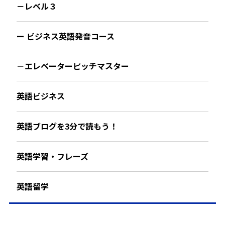
－レベル３
ー ビジネス英語発音コース
－エレベーターピッチマスター
英語ビジネス
英語ブログを3分で読もう！
英語学習・フレーズ
英語留学