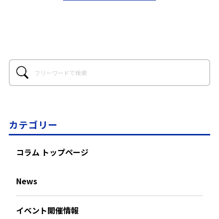
カテゴリー
コラム トップページ
News
イベント開催情報