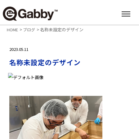
>
>
名称未設定のデザイン
HOME
ブログ
2023.05.11
名称未設定のデザイン