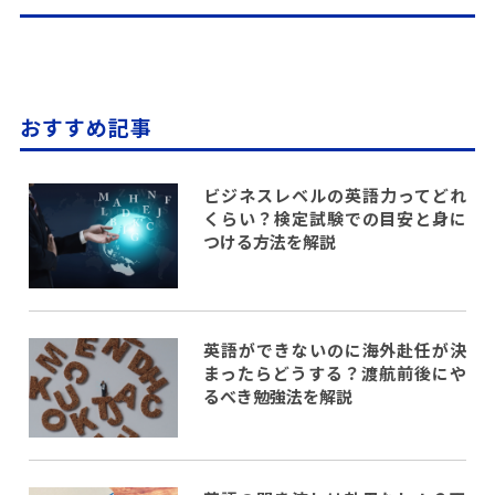
おすすめ記事
ビジネスレベルの英語力ってどれ
くらい？検定試験での目安と身に
つける方法を解説
英語ができないのに海外赴任が決
まったらどうする？渡航前後にや
るべき勉強法を解説