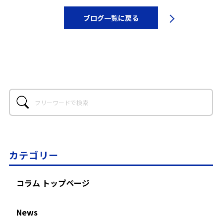
ブログ一覧に戻る
カテゴリー
コラム トップページ
News