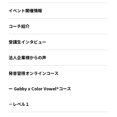
イベント開催情報
コーチ紹介
受講生インタビュー
法人企業様からの声
発音習得オンラインコース
ー Gabby x Color Vowel®︎コース
－レベル１