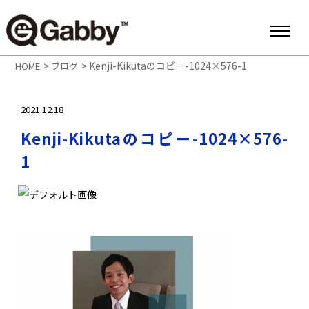
>
>
Kenji-Kikutaのコピー-1024×576-1
HOME
ブログ
2021.12.18
Kenji-Kikutaのコピー-1024×576-
1