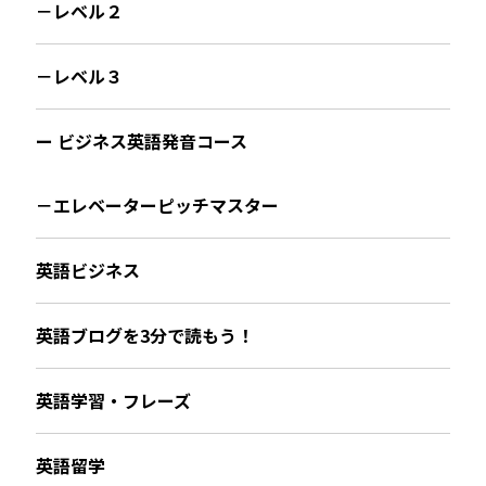
－レベル２
－レベル３
ー ビジネス英語発音コース
－エレベーターピッチマスター
英語ビジネス
英語ブログを3分で読もう！
英語学習・フレーズ
英語留学