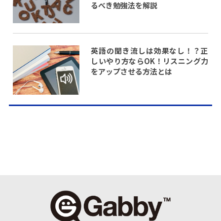
るべき勉強法を解説
英語の聞き流しは効果なし！？正
しいやり方ならOK！リスニング力
をアップさせる方法とは