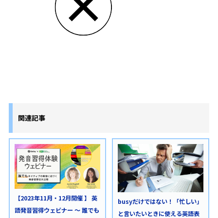
関連記事
【2023年11月・12月開催 】 英
busyだけではない！「忙しい」
語発音習得ウェビナー ～ 誰でも
と言いたいときに使える英語表