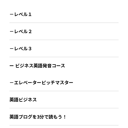
－レベル１
－レベル２
－レベル３
ー ビジネス英語発音コース
－エレベーターピッチマスター
英語ビジネス
英語ブログを3分で読もう！