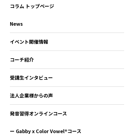
コラム トップページ
News
イベント開催情報
コーチ紹介
受講生インタビュー
法人企業様からの声
発音習得オンラインコース
ー Gabby x Color Vowel®︎コース