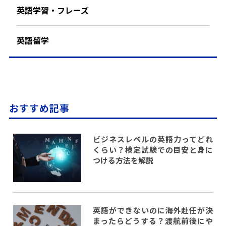
英語学習・フレーズ
英語留学
おすすめ記事
ビジネスレベルの英語力ってどれ
くらい？検定試験での目安と身に
つける方法を解説
英語ができないのに海外赴任が決
まったらどうする？渡航前後にや