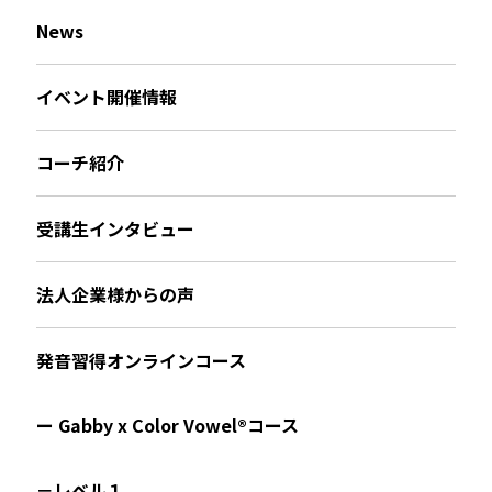
News
イベント開催情報
コーチ紹介
受講生インタビュー
法人企業様からの声
発音習得オンラインコース
ー Gabby x Color Vowel®︎コース
－レベル１