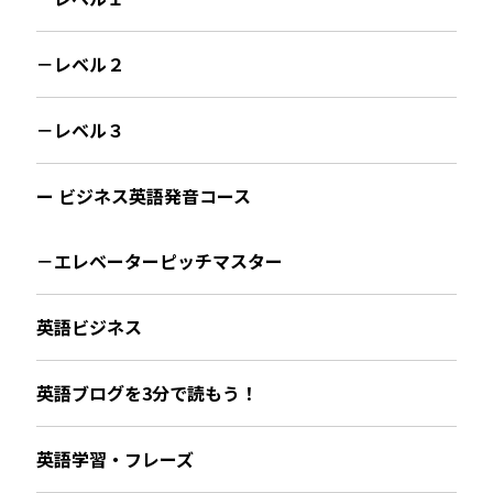
－レベル２
－レベル３
ー ビジネス英語発音コース
－エレベーターピッチマスター
英語ビジネス
英語ブログを3分で読もう！
英語学習・フレーズ