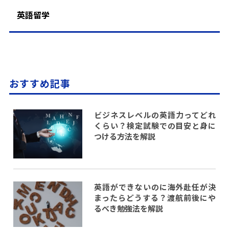
英語留学
おすすめ記事
ビジネスレベルの英語力ってどれ
くらい？検定試験での目安と身に
つける方法を解説
英語ができないのに海外赴任が決
まったらどうする？渡航前後にや
るべき勉強法を解説