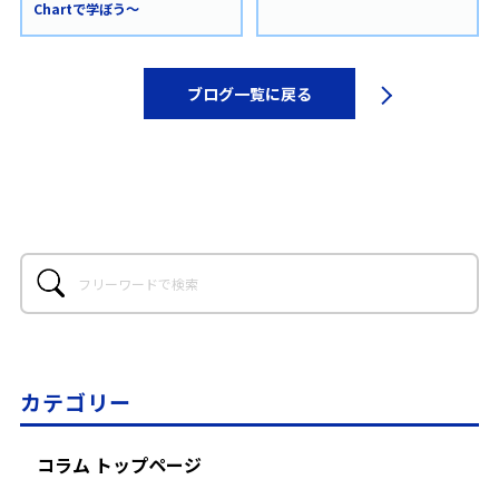
Chartで学ぼう～
ブログ一覧に戻る
カテゴリー
コラム トップページ