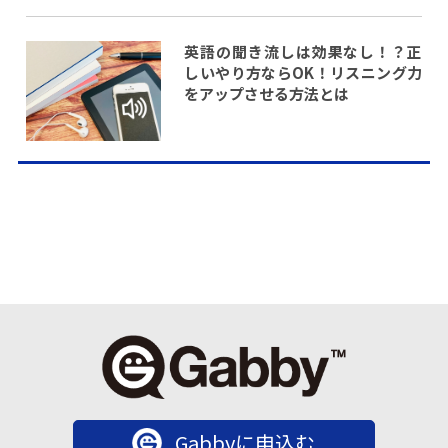
英語の聞き流しは効果なし！？正
しいやり方ならOK！リスニング力
をアップさせる方法とは
Gabbyに申込む