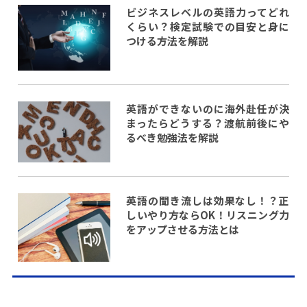
ビジネスレベルの英語力ってどれ
くらい？検定試験での目安と身に
つける方法を解説
英語ができないのに海外赴任が決
まったらどうする？渡航前後にや
るべき勉強法を解説
英語の聞き流しは効果なし！？正
しいやり方ならOK！リスニング力
をアップさせる方法とは