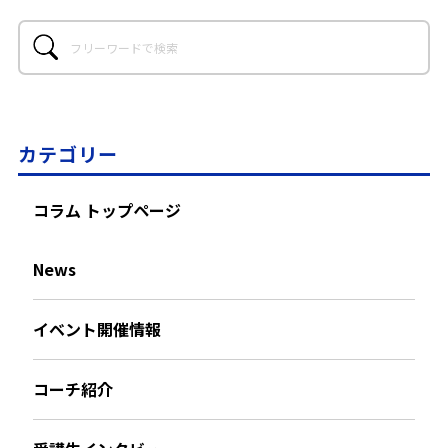
カテゴリー
コラム トップページ
News
イベント開催情報
コーチ紹介