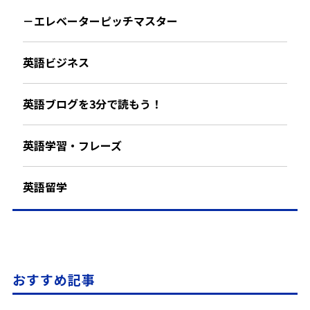
－エレベーターピッチマスター
英語ビジネス
英語ブログを3分で読もう！
英語学習・フレーズ
英語留学
おすすめ記事