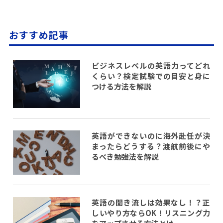
おすすめ記事
ビジネスレベルの英語力ってどれ
くらい？検定試験での目安と身に
つける方法を解説
英語ができないのに海外赴任が決
まったらどうする？渡航前後にや
るべき勉強法を解説
英語の聞き流しは効果なし！？正
しいやり方ならOK！リスニング力