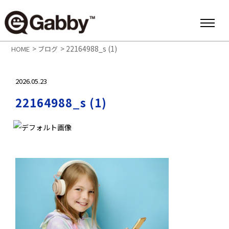
>
>
22164988_s (1)
HOME
ブログ
2026.05.23
22164988_s (1)