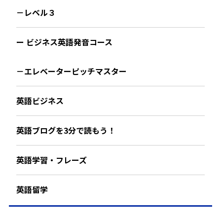
－レベル３
ー ビジネス英語発音コース
－エレベーターピッチマスター
英語ビジネス
英語ブログを3分で読もう！
英語学習・フレーズ
英語留学