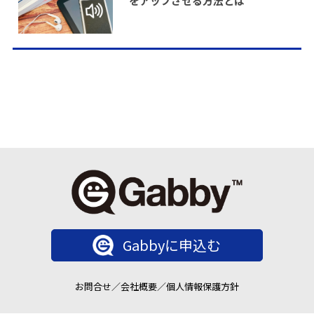
をアップさせる方法とは
Gabbyに申込む
お問合せ
／
会社概要
／
個人情報保護方針