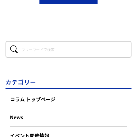
カテゴリー
コラム トップページ
News
イベント開催情報