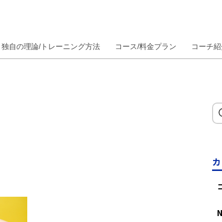
独自の理論/トレーニング方法
コース/料金プラン
コーチ紹
カ