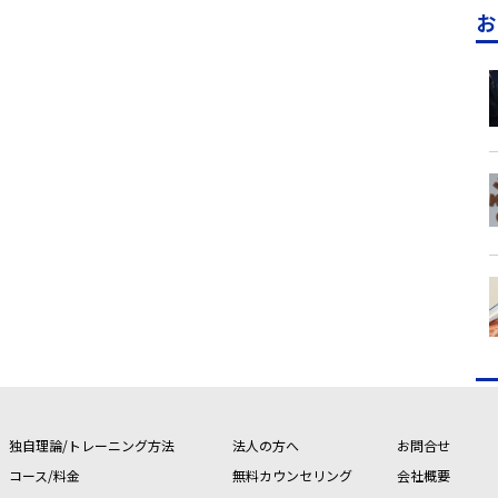
お
独自理論/トレーニング方法
法人の方へ
お問合せ
コース/料金
無料カウンセリング
会社概要