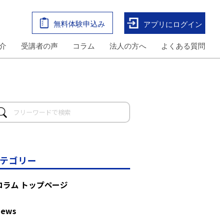
無料体験申込み
アプリにログイン
介
受講者の声
コラム
法人の方へ
よくある質問
テゴリー
コラム トップページ
News