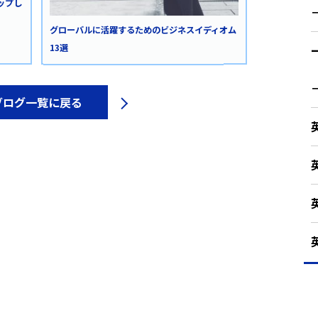
ップし
グローバルに活躍するためのビジネスイディオム
13選
ブログ一覧に戻る