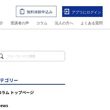
無料体験申込み
アプリにログイン
介
受講者の声
コラム
法人の方へ
よくある質問
テゴリー
コラム トップページ
News