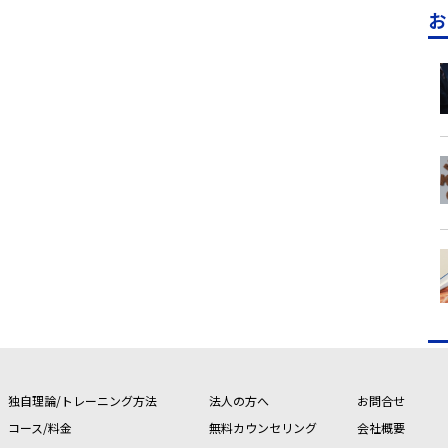
お
独自理論/トレーニング方法
法人の方へ
お問合せ
コース/料金
無料カウンセリング
会社概要