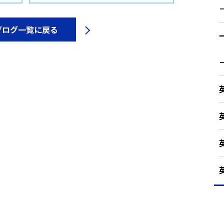
ブログ一覧に戻る