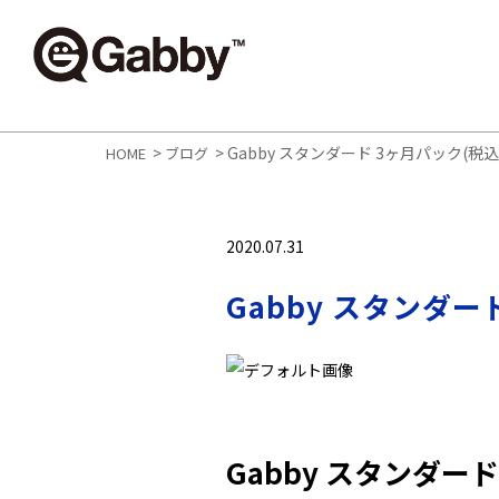
>
>
Gabby スタンダード 3ヶ月パック(税込
HOME
ブログ
2020.07.31
Gabby スタンダー
Gabby スタンダード