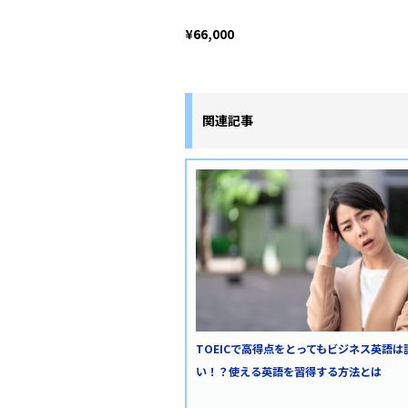
¥66,000
関連記事
TOEICで高得点をとってもビジネス英語は
い！？使える英語を習得する方法とは