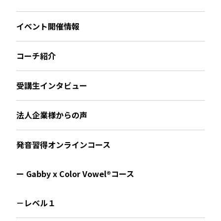
イベント開催情報
コーチ紹介
受講生インタビュー
法人企業様からの声
発音習得オンラインコース
ー Gabby x Color Vowel®︎コース
－レベル１