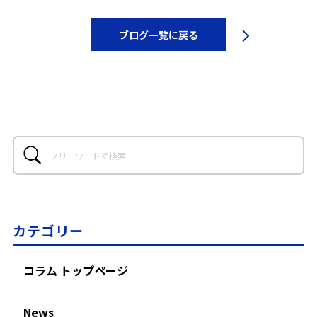
ブログ一覧に戻る
カテゴリー
コラム トップページ
News