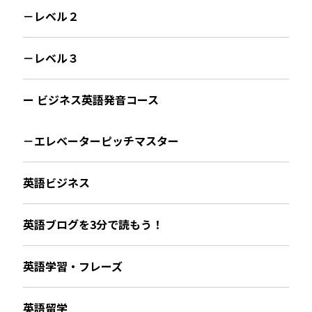
－レベル２
－レベル３
ー ビジネス英語発音コース
－エレベーターピッチマスター
英語ビジネス
英語ブログを3分で読もう！
英語学習・フレーズ
英語留学