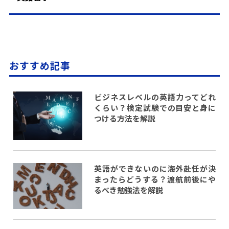
おすすめ記事
ビジネスレベルの英語力ってどれ
くらい？検定試験での目安と身に
つける方法を解説
英語ができないのに海外赴任が決
まったらどうする？渡航前後にや
るべき勉強法を解説