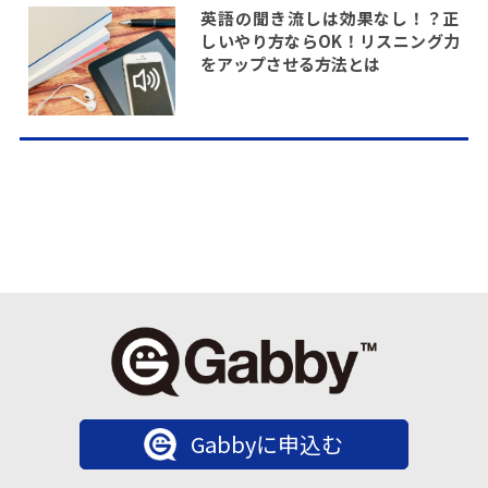
英語の聞き流しは効果なし！？正
しいやり方ならOK！リスニング力
をアップさせる方法とは
Gabbyに申込む