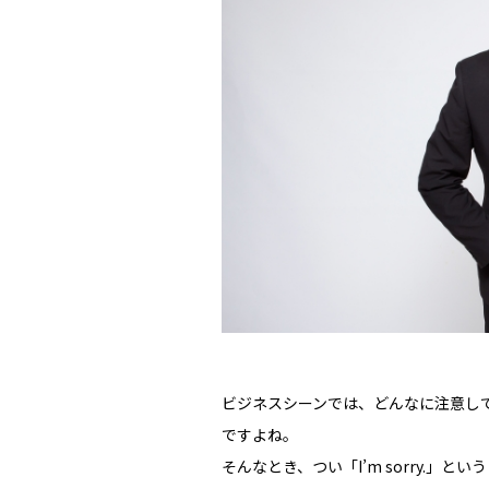
ビジネスシーンでは、どんなに注意し
ですよね。
そんなとき、つい「I’m sorry.