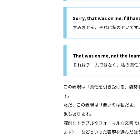
Sorry, that was on me. I’ll hand
すみません、それは私のせいです
That was on me, not the team
それはチームではなく、私の責任
この表現は「責任を引き受ける」姿勢
す。
ただ、この表現は「悪いのは私だよ」
象もあります。
深刻なトラブルやフォーマルな文書では「I tak
ます）」などといった表現を選んだほ