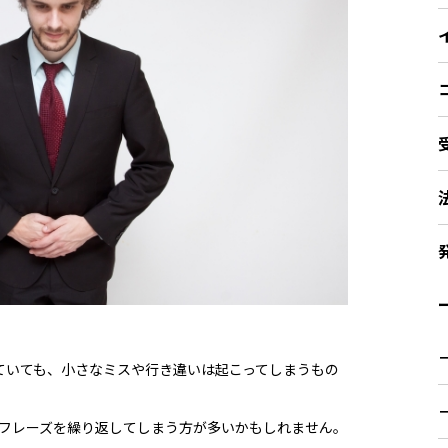
ー
ていても、小さなミスや行き違いは起こってしまうもの
」というフレーズを繰り返してしまう方が多いかもしれません。