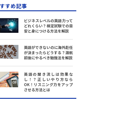
すすめ記事
ビジネスレベルの英語力って
どれくらい？検定試験での目
安と身につける方法を解説
英語ができないのに海外赴任
が決まったらどうする？渡航
前後にやるべき勉強法を解説
英語の聞き流しは効果な
し！？正しいやり方なら
OK！リスニング力をアップ
させる方法とは