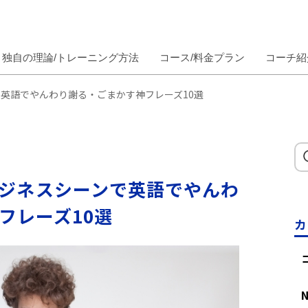
独自の理論/トレーニング方法
コース/料金プラン
コーチ紹
英語でやんわり謝る・ごまかす神フレーズ10選
ジネスシーンで英語でやんわ
フレーズ10選
カ