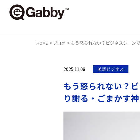
>
>
もう怒られない？ビジネスシーンで
HOME
ブログ
2025.11.08
英語ビジネス
もう怒られない？ビ
り謝る・ごまかす神