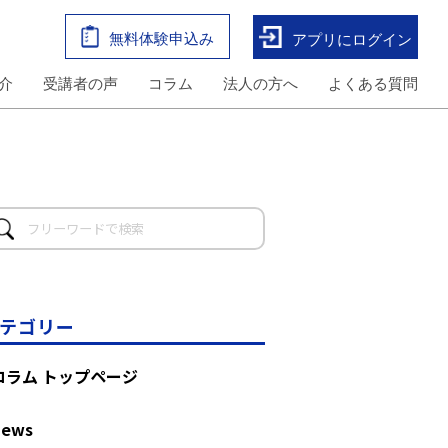
無料体験申込み
アプリにログイン
介
受講者の声
コラム
法人の方へ
よくある質問
テゴリー
コラム トップページ
News