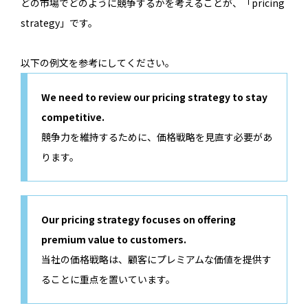
どの市場でどのように競争するかを考えることが、「pricing
strategy」です。
以下の例文を参考にしてください。
We need to review our pricing strategy to stay
competitive.
競争力を維持するために、価格戦略を見直す必要があ
ります。
Our pricing strategy focuses on offering
premium value to customers.
当社の価格戦略は、顧客にプレミアムな価値を提供す
ることに重点を置いています。