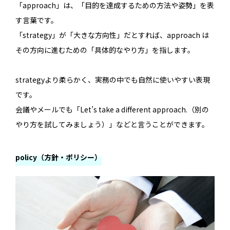
「approach」は、「目的を達成するための方法や姿勢」を表
す言葉です。
「strategy」が「大きな方向性」だとすれば、approach は
その方向に進むための「具体的なやり方」を指します。
strategyより柔らかく、実務の中でも自然に使いやすい表現
です。
会議やメールでも「Let’s take a different approach.（別の
やり方を試してみましょう）」などと言うことができます。
policy（方針・ポリシー）