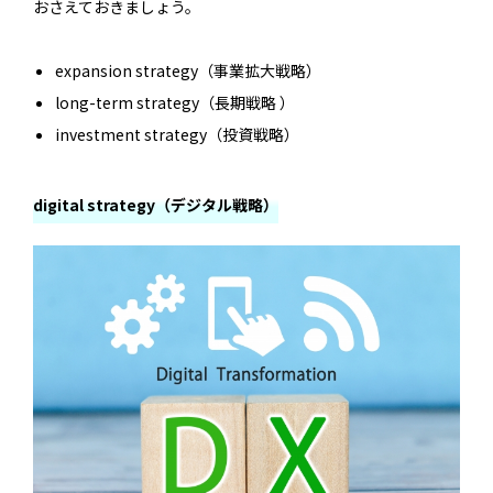
おさえておきましょう。
expansion strategy（事業拡大戦略）
long-term strategy（長期戦略 ）
investment strategy（投資戦略）
digital strategy（デジタル戦略）