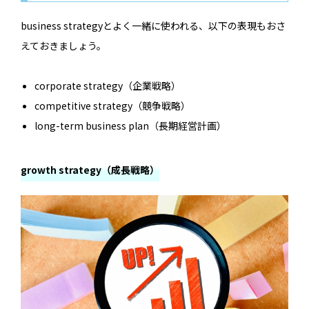
business strategyとよく一緒に使われる、以下の表現もおさ
えておきましょう。
corporate strategy（企業戦略）
competitive strategy（競争戦略）
long-term business plan（長期経営計画）
growth strategy（成長戦略）