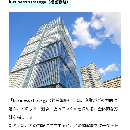
business strategy（経営戦略）
「business strategy（経営戦略）」 は、企業がどの方向に
進み、どのように競争に勝っていくかを決める、全体的な方
針を指します。
たとえば、どの市場に注力するか、どの顧客層をターゲット