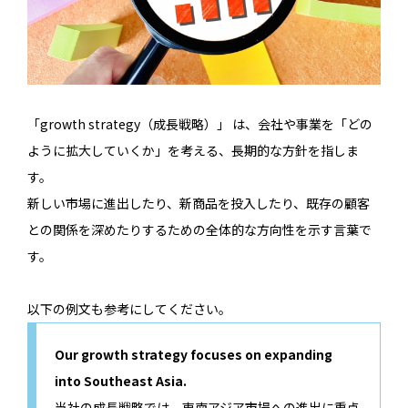
「growth strategy（成長戦略）」 は、会社や事業を「どの
ように拡大していくか」を考える、長期的な方針を指しま
す。
新しい市場に進出したり、新商品を投入したり、既存の顧客
との関係を深めたりするための全体的な方向性を示す言葉で
す。
以下の例文も参考にしてください。
Our growth strategy focuses on expanding
into Southeast Asia.
当社の成長戦略では、東南アジア市場への進出に重点