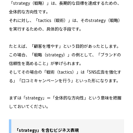
「strategy（戦略）」は、長期的な目標を達成するための、
全体的な方向性です。
それに対し、「tactics（戦術）」は、そのstrategy（戦略）
を実行するための、具体的な手段です。
たとえば、「顧客を増やす」という目的があったとします。
この場合、「戦略（strategy）」の例として、「ブランドの
信頼性を高めること」が挙げられます。
そしてその場合の「戦術（tactics）」は「SNS広告を強化す
る」「口コミキャンペーンを行う」といった形になります。
まずは「strategy」＝「全体的な方向性」という意味を把握
しておいてください。
「strategy」を含むビジネス表現