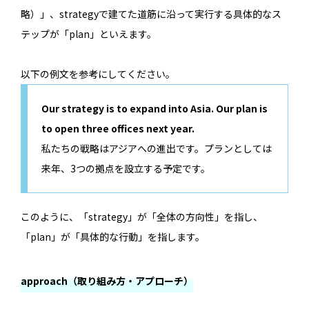
略）」、strategyで建てた道筋に沿って実行する具体的なス
テップが「plan」といえます。
以下の例文を参考にしてください。
Our strategy is to expand into Asia. Our plan is
to open three offices next year.
私たちの戦略はアジアへの進出です。プランとしては
来年、3つの拠点を設立する予定です。
このように、「strategy」が「全体の方向性」を指し、
「plan」が「具体的な行動」を指します。
approach（取り組み方・アプローチ）