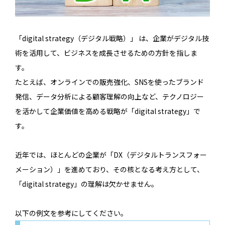
「digital strategy（デジタル戦略）」 は、企業がデジタル技
術を活用して、ビジネスを成長させるための方針を指しま
す。
たとえば、オンラインでの販売強化、SNSを使ったブランド
発信、データ分析による顧客理解の向上など、テクノロジー
を活かして企業価値を高める戦略が「digital strategy」で
す。
近年では、ほとんどの企業が「DX（デジタルトランスフォー
メーション）」を進めており、その核となる考え方として、
「digital strategy」の理解は欠かせません。
以下の例文を参考にしてください。