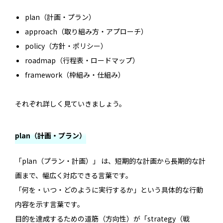
plan（計画・プラン）
approach（取り組み方・アプローチ）
policy（方針・ポリシー）
roadmap（行程表・ロードマップ）
framework（枠組み・仕組み）
それぞれ詳しく見ていきましょう。
plan（計画・プラン）
「plan（プラン・計画）」 は、短期的な計画から長期的な計
画まで、幅広く対応できる言葉です。
「何を・いつ・どのように実行するか」という具体的な行動
内容を示す言葉です。
目的を達成するための道筋（方向性）が「strategy（戦