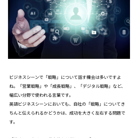
ビジネスシーンで「戦略」について話す機会は多いですよ
ね。「営業戦略」や「成長戦略」、「デジタル戦略」など、
幅広い分野で使われる言葉です。
英語ビジネスシーンにおいても、自社の「戦略」についてき
ちんと伝えられるかどうかは、成功を大きく左右する問題で
す。