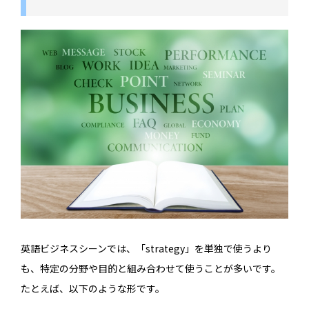
英語ビジネスシーンでは、「strategy」を単独で使うより
も、特定の分野や目的と組み合わせて使うことが多いです。
たとえば、以下のような形です。