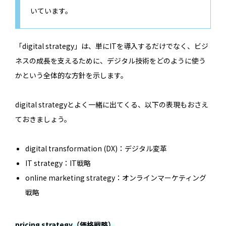
いています。
「digital strategy」は、単にITを導入するだけでなく、ビジ
ネスの成長を支えるために、デジタル技術をどのように使う
かという全体的な方針を示します。
digital strategyとよく一緒に出てくる、以下の表現もおさえ
ておきましょう。
digital transformation (DX)：デジタル変革
IT strategy：IT戦略
online marketing strategy：オンラインマーケティング
戦略
pricing strategy（価格戦略）