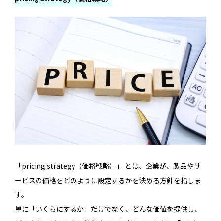
「pricing strategy（価格戦略）」 とは、企業が、製品やサ
ービスの価格をどのように設定するかを決める方針を指しま
す。
単に「いくらにするか」だけでなく、どんな価値を提供し、