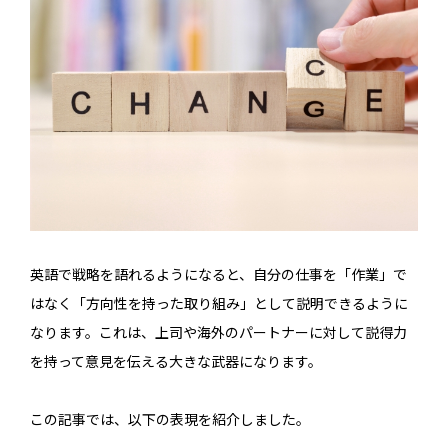
英語で戦略を語れるようになると、自分の仕事を「作業」で
はなく「方向性を持った取り組み」として説明できるように
なります。これは、上司や海外のパートナーに対して説得力
を持って意見を伝える大きな武器になります。
この記事では、以下の表現を紹介しました。