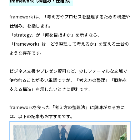
framework（枠組み・仕組み）
framework は、「考え方やプロセスを整理するための構造や
仕組み」を指します。
「strategy」が「何を目指すか」を示すなら、
「framework」は「どう整理して考えるか」を支える土台の
ような存在です。
ビジネス文書やプレゼン資料など、少しフォーマルな文脈で
使われることが多い単語ですが、「考え方の整理」「戦略を
支える構造」を示したいときに便利です。
frameworkを使った「考え方の整理法」に興味がある方に
は、以下の記事もおすすめです。