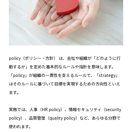
policy（ポリシー・方針） は、会社や組織が「どのように行
動するか」を定めた基本的なルールや指針を意味します。
「policy」が組織の一貫性を支えるルールで、「strategy」
はそのルールに基づいて目標を実現するための方向性といえ
ます。
実務では、人事（HR policy）、情報セキュリティ（security
policy）、品質管理（quality policy）など、あらゆる分野で
使われます。