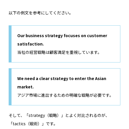
以下の例文を参考にしてください。
Our business strategy focuses on customer
satisfaction.
当社の経営戦略は顧客満足を重視しています。
We need a clear strategy to enter the Asian
market.
アジア市場に進出するための明確な戦略が必要です。
そして、「strategy（戦略）」とよく対比されるのが、
「tactics（戦術）」です。