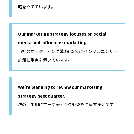
略を立てています。
Our marketing strategy focuses on social
media and influencer marketing.
当社のマーケティング戦略はSNSとインフルエンサー
施策に重点を置いています。
We’re planning to review our marketing
strategy next quarter.
次の四半期にマーケティング戦略を見直す予定です。