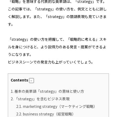
「戦略」を意味する代表的な英単語は、「strategy」です。
この記事では、「strategy」の使い方を、例文とともに詳し
く解説します。また、「strategy」の類語表現も見ていきま
す。
「strategy」の使い方を把握して、「戦略的に考える」スキ
ルを身につけると、より説得力のある発言・提案ができるよ
うになります。
ビジネスシーンでの発言力も上がっていくでしょう。
Contents
1.
基本の英単語「strategy」の意味と使い方
2.
「strategy」を含むビジネス表現
2.1.
marketing strategy（マーケティング戦略）
2.2.
business strategy（経営戦略）