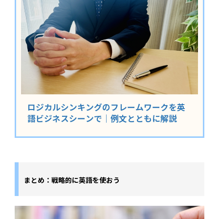
ロジカルシンキングのフレームワークを英
語ビジネスシーンで｜例文とともに解説
まとめ：戦略的に英語を使おう