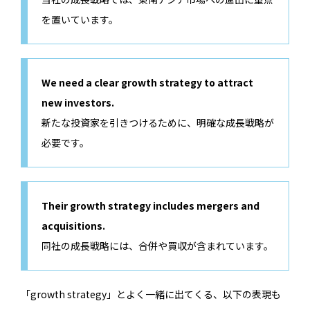
を置いています。
We need a clear growth strategy to attract
new investors.
新たな投資家を引きつけるために、明確な成長戦略が
必要です。
Their growth strategy includes mergers and
acquisitions.
同社の成長戦略には、合併や買収が含まれています。
「growth strategy」とよく一緒に出てくる、以下の表現も