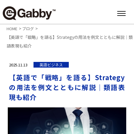
>
>
HOME
ブログ
【英語で「戦略」を語る】Strategyの用法を例文とともに解説｜類
語表現も紹介
2025.11.13
英語ビジネス
【英語で「戦略」を語る】Strategy
の用法を例文とともに解説｜類語表
現も紹介