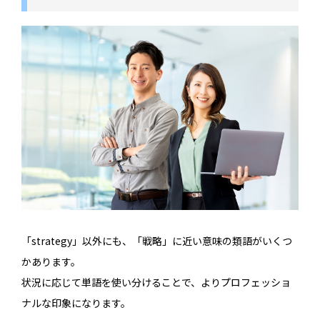
「strategy」以外にも、「戦略」に近い意味の類語がいくつ
かあります。
状況に応じて単語を使い分けることで、よりプロフェッショ
ナルな印象になります。