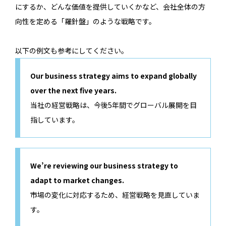
にするか、どんな価値を提供していくかなど、会社全体の方
向性を定める「羅針盤」のような戦略です。
以下の例文も参考にしてください。
Our business strategy aims to expand globally
over the next five years.
当社の経営戦略は、今後5年間でグローバル展開を目
指しています。
We’re reviewing our business strategy to
adapt to market changes.
市場の変化に対応するため、経営戦略を見直していま
す。