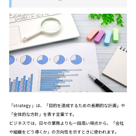
「strategy 」は、「目的を達成するための長期的な計画」や
「全体的な方針」を表す言葉です。
ビジネスでは、日々の業務よりも一段高い視点から、「会社
や組織をどう導くか」の方向性を示すときに使われます。