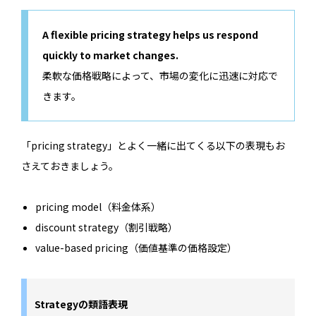
A flexible pricing strategy helps us respond
quickly to market changes.
柔軟な価格戦略によって、市場の変化に迅速に対応で
きます。
「pricing strategy」とよく一緒に出てくる以下の表現もお
さえておきましょう。
pricing model（料金体系）
discount strategy（割引戦略）
value-based pricing（価値基準の価格設定）
Strategyの類語表現