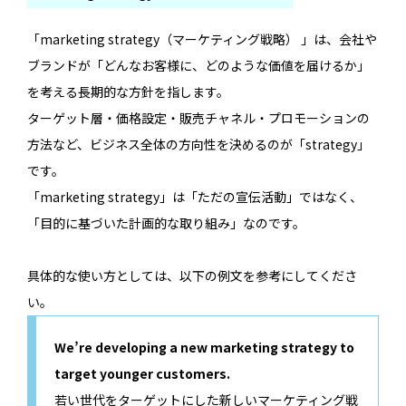
「marketing strategy（マーケティング戦略） 」は、会社や
ブランドが「どんなお客様に、どのような価値を届けるか」
を考える長期的な方針を指します。
ターゲット層・価格設定・販売チャネル・プロモーションの
方法など、ビジネス全体の方向性を決めるのが「strategy」
です。
「marketing strategy」は「ただの宣伝活動」ではなく、
「目的に基づいた計画的な取り組み」なのです。
具体的な使い方としては、以下の例文を参考にしてくださ
い。
We’re developing a new marketing strategy to
target younger customers.
若い世代をターゲットにした新しいマーケティング戦