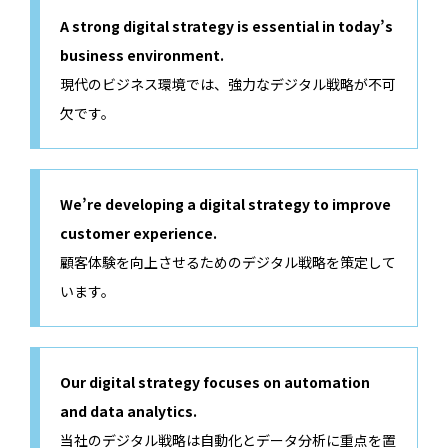
A strong digital strategy is essential in today’s
business environment.
現代のビジネス環境では、強力なデジタル戦略が不可
欠です。
We’re developing a digital strategy to improve
customer experience.
顧客体験を向上させるためのデジタル戦略を策定して
います。
Our digital strategy focuses on automation
and data analytics.
当社のデジタル戦略は自動化とデータ分析に重点を置