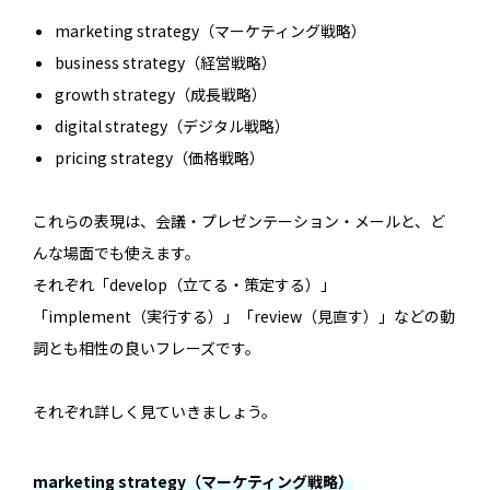
marketing strategy（マーケティング戦略）
business strategy（経営戦略）
growth strategy（成長戦略）
digital strategy（デジタル戦略）
pricing strategy（価格戦略）
これらの表現は、会議・プレゼンテーション・メールと、ど
んな場面でも使えます。
それぞれ「develop（立てる・策定する）」
「implement（実行する）」「review（見直す）」などの動
詞とも相性の良いフレーズです。
それぞれ詳しく見ていきましょう。
marketing strategy（マーケティング戦略）