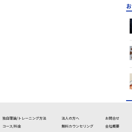
お
独自理論/トレーニング方法
法人の方へ
お問合せ
コース/料金
無料カウンセリング
会社概要