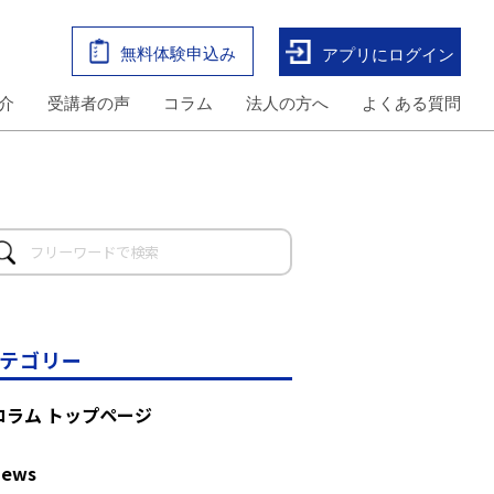
無料体験申込み
アプリにログイン
介
受講者の声
コラム
法人の方へ
よくある質問
テゴリー
コラム トップページ
News