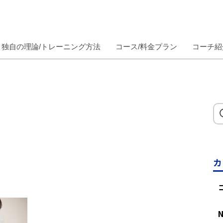
独自の理論/トレーニング方法
コース/料金プラン
コーチ紹
カ