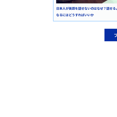
日本人が英語を話せないのはなぜ？話せる
なるにはどうすればいいか