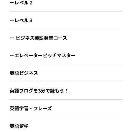
－レベル２
－レベル３
ー ビジネス英語発音コース
－エレベーターピッチマスター
英語ビジネス
英語ブログを3分で読もう！
英語学習・フレーズ
英語留学