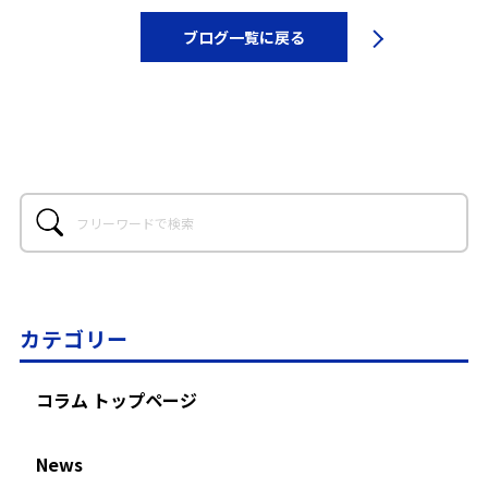
ブログ一覧に戻る
カテゴリー
コラム トップページ
News