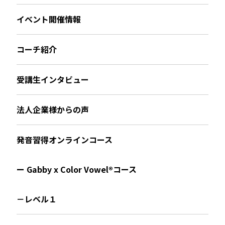
イベント開催情報
コーチ紹介
受講生インタビュー
法人企業様からの声
発音習得オンラインコース
ー Gabby x Color Vowel®︎コース
－レベル１