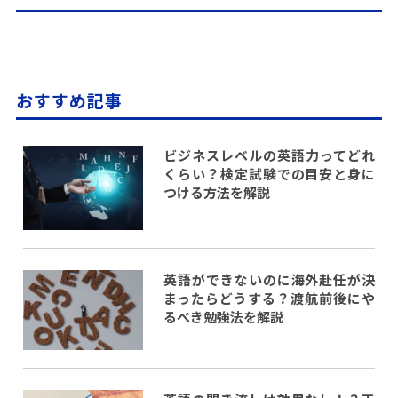
おすすめ記事
ビジネスレベルの英語力ってどれ
くらい？検定試験での目安と身に
つける方法を解説
英語ができないのに海外赴任が決
まったらどうする？渡航前後にや
るべき勉強法を解説