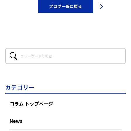
ブログ一覧に戻る
カテゴリー
コラム トップページ
News