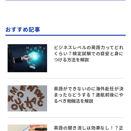
おすすめ記事
ビジネスレベルの英語力ってどれ
くらい？検定試験での目安と身に
つける方法を解説
英語ができないのに海外赴任が決
まったらどうする？渡航前後にや
るべき勉強法を解説
英語の聞き流しは効果なし！？正